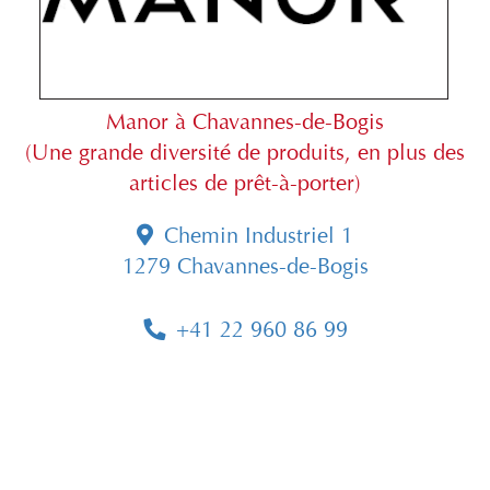
Manor à Chavannes-de-Bogis
(Une grande diversité de produits, en plus des
articles de prêt-à-porter)
Chemin Industriel 1
1279 Chavannes-de-Bogis
+41 22 960 86 99