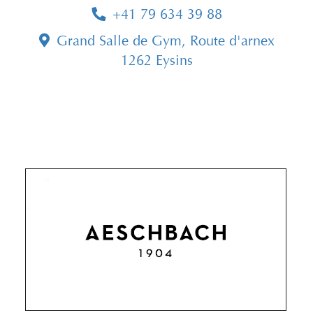
+41 79 634 39 88
Grand Salle de Gym, Route d'arnex
1262 Eysins