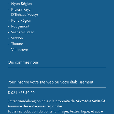
Nyon Région
Riviera-Pays-
D'Enhaut (Vevey)
Rolle Région
Rougemont
Saanen-Gstaad
Servion
Thoune
Villeneuve
Qui sommes nous
Pour inscrire votre site web ou votre établissement
T. 021 728 30 20
Entreprisesdelaregion.ch est la propriété de
Mixmedia Swiss SA
Annuaire des entreprises régionales.
Toute reproduction du contenu images, textes, logos, et autre