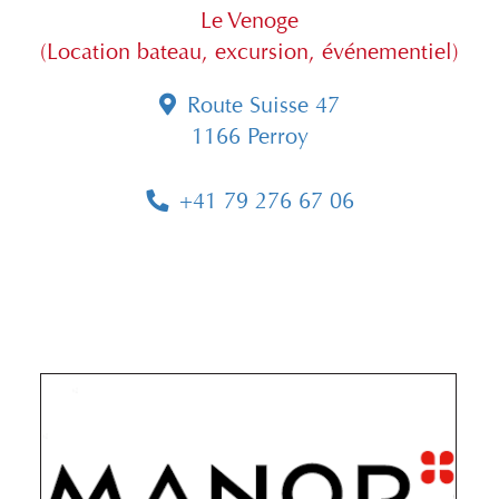
Le Venoge
(Location bateau, excursion, événementiel)
Route Suisse 47
1166 Perroy
+41 79 276 67 06