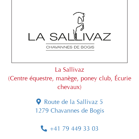
La Sallivaz
(Centre équestre, manège, poney club, Écurie
chevaux)
Route de la Sallivaz 5
1279 Chavannes de Bogis
+41 79 449 33 03