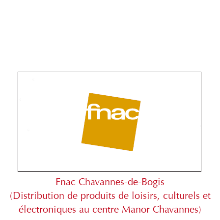
Fnac Chavannes-de-Bogis
(Distribution de produits de loisirs, culturels et
électroniques au centre Manor Chavannes)