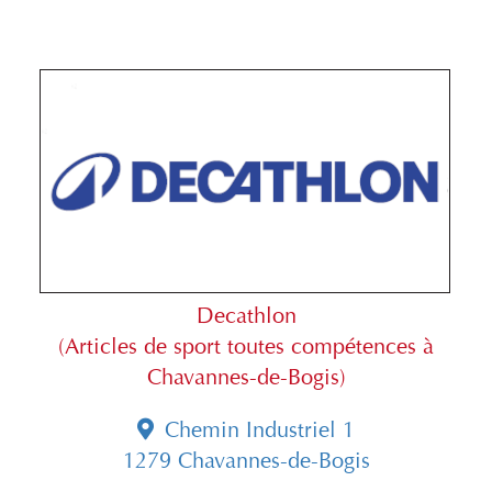
Decathlon
(Articles de sport toutes compétences à
Chavannes-de-Bogis)
Chemin Industriel 1
1279 Chavannes-de-Bogis