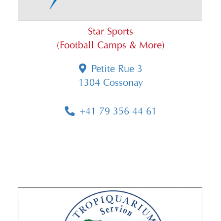
Star Sports
(Football Camps & More)
Petite Rue 3
1304 Cossonay
+41 79 356 44 61