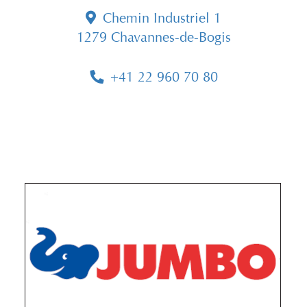
Chemin Industriel 1
1279 Chavannes-de-Bogis
+41 22 960 70 80