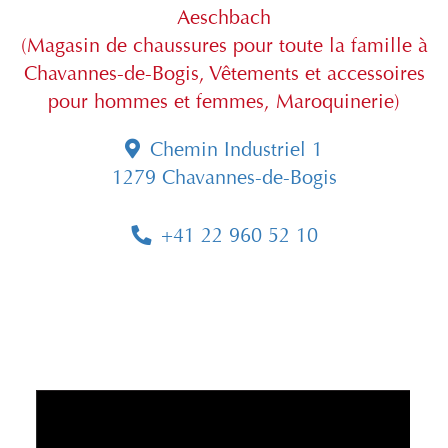
Aeschbach
(Magasin de chaussures pour toute la famille à
Chavannes-de-Bogis, Vêtements et accessoires
pour hommes et femmes, Maroquinerie)
Chemin Industriel 1
1279 Chavannes-de-Bogis
+41 22 960 52 10