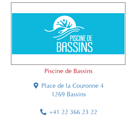
Piscine de Bassins
Place de la Couronne 4
1269 Bassins
+41 22 366 23 22