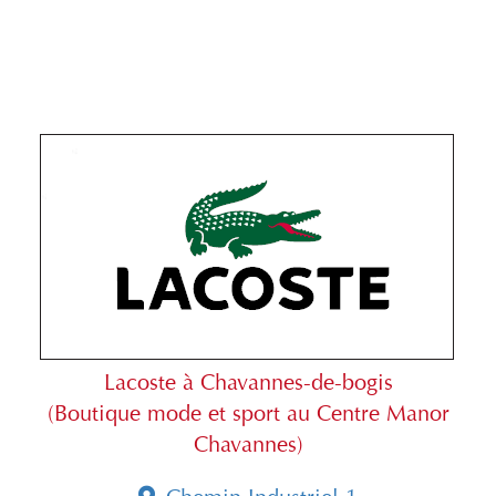
Lacoste à Chavannes-de-bogis
(Boutique mode et sport au Centre Manor
Chavannes)