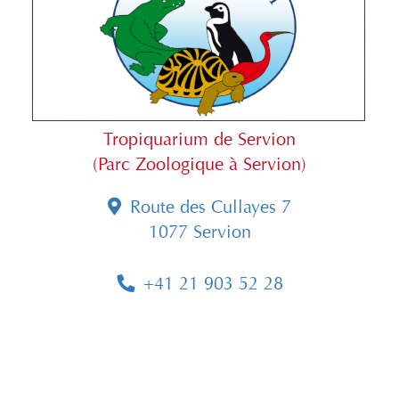
Tropiquarium de Servion
(Parc Zoologique à Servion)
Route des Cullayes 7
1077 Servion
+41 21 903 52 28