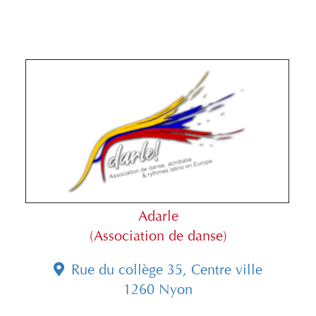
Adarle
(Association de danse)
Rue du collège 35, Centre ville
1260 Nyon