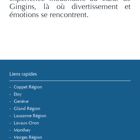
Gingins, là où divertissement et
émotions se rencontrent.
Liens rapides
Coppet Région
Etoy
Genève
Gland Région
Lausanne Région
Lavaux-Oron
Monthey
Morges Région