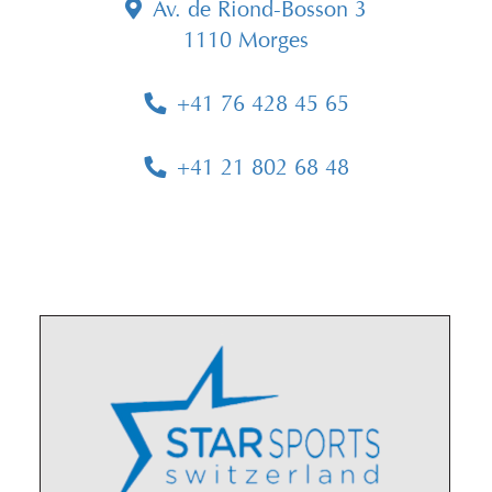
Av. de Riond-Bosson 3
1110 Morges
+41 76 428 45 65
+41 21 802 68 48