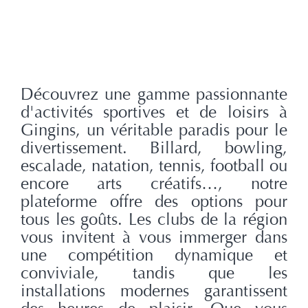
Découvrez une gamme passionnante
d'activités sportives et de loisirs à
Gingins, un véritable paradis pour le
divertissement. Billard, bowling,
escalade, natation, tennis, football ou
encore arts créatifs…, notre
plateforme offre des options pour
tous les goûts. Les clubs de la région
vous invitent à vous immerger dans
une compétition dynamique et
conviviale, tandis que les
installations modernes garantissent