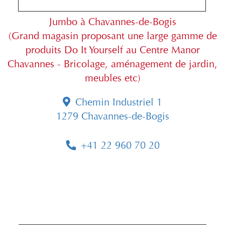
Jumbo à Chavannes-de-Bogis
(Grand magasin proposant une large gamme de
produits Do It Yourself au Centre Manor
Chavannes - Bricolage, aménagement de jardin,
meubles etc)
Chemin Industriel 1
1279 Chavannes-de-Bogis
+41 22 960 70 20