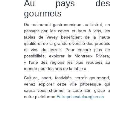
Au pays des
gourmets
Du restaurant gastronomique au bistrot, en
passant par les caves et bars à vins, les
tables de Vevey bénéficient de la haute
qualité et de la grande diversité des produits
et vins du terroir. Pour encore plus de
possibilités, explorer la Montreux Riviera,
« l’une des régions les plus réputées au
monde pour les arts de la table ».
Culture, sport, festivités, terroir gourmand,
venez explorer cette ville pittoresque qui
saura vous charmer à coup sûr, grâce à
notre plateforme
Entreprisesdelaregion.ch.