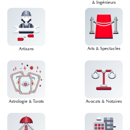
& Ingénieurs
Arts & Spectacles
Artisans
Astrologie & Tarots
Avocats & Notaires