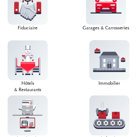
Fiduciaire
Garages & Carrosseries
Hôtels
Immobilier
& Restaurants