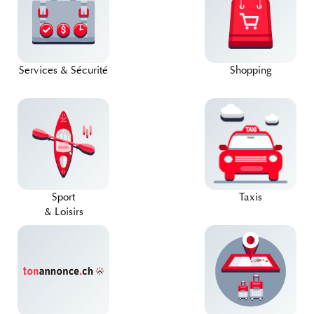
Services & Sécurité
Shopping
Sport
Taxis
& Loisirs