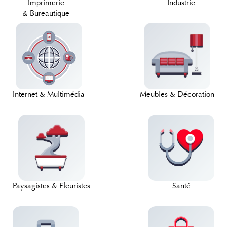
Imprimerie
Industrie
& Bureautique
Internet & Multimédia
Meubles & Décoration
Paysagistes & Fleuristes
Santé