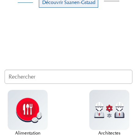
Découvrir Saanen-Gstaad
Alimentation
Architectes