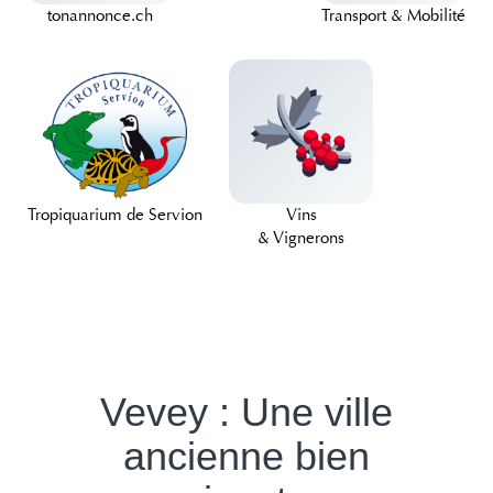
tonannonce.ch
Transport & Mobilité
Tropiquarium de Servion
Vins
& Vignerons
Vevey : Une ville
ancienne bien