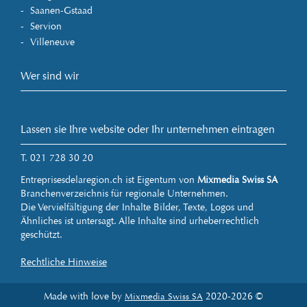
Saanen-Gstaad
Servion
Villeneuve
Wer sind wir
Lassen sie Ihre website oder Ihr unternehmen eintragen
T. 021 728 30 20
Entreprisesdelaregion.ch ist Eigentum von
Mixmedia Swiss SA
Branchenverzeichnis für regionale Unternehmen.
Die Vervielfältigung der Inhalte Bilder, Texte, Logos und
Ähnliches ist untersagt. Alle Inhalte sind urheberrechtlich
geschützt.
Rechtliche Hinweise
Made with love by
2020-2026 ©
Mixmedia Swiss SA