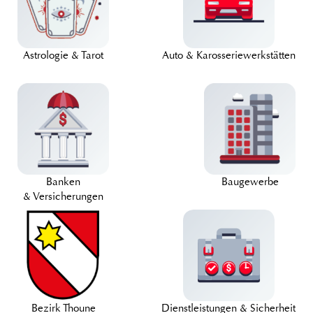
Astrologie & Tarot
Auto & Karosseriewerkstätten
Banken
Baugewerbe
& Versicherungen
Bezirk Thoune
Dienstleistungen & Sicherheit