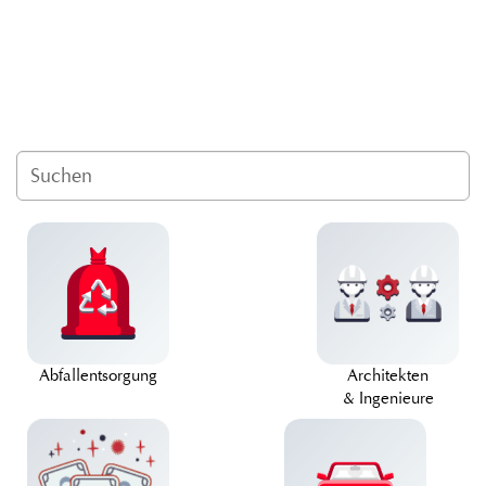
Abfallentsorgung
Architekten
& Ingenieure