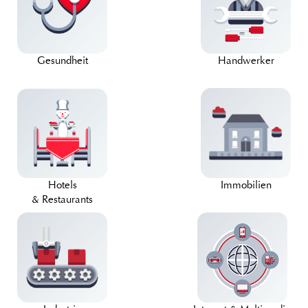
Gesundheit
Handwerker
Hotels
Immobilien
& Restaurants