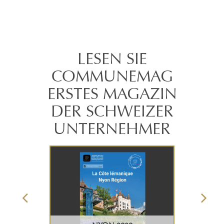
LESEN SIE
COMMUNEMAG
ERSTES MAGAZIN
DER SCHWEIZER
UNTERNEHMER