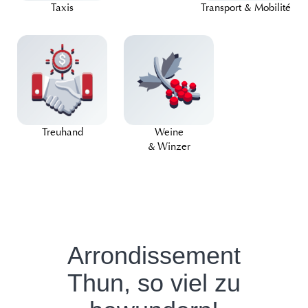
Taxis
Transport & Mobilité
Treuhand
Weine
& Winzer
Arrondissement
Thun, so viel zu