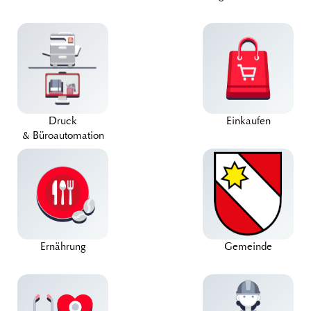
Druck
Einkaufen
& Büroautomation
Ernährung
Gemeinde