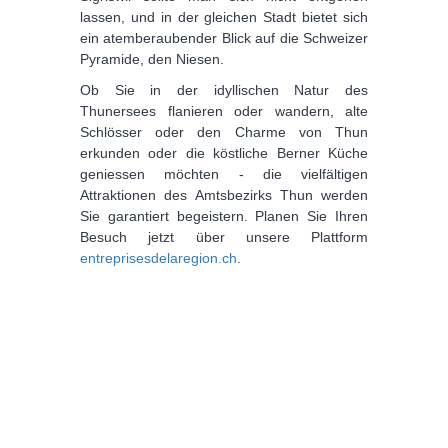
lassen, und in der gleichen Stadt bietet sich
ein atemberaubender Blick auf die Schweizer
Pyramide, den Niesen.
Ob Sie in der idyllischen Natur des
Thunersees flanieren oder wandern, alte
Schlösser oder den Charme von Thun
erkunden oder die köstliche Berner Küche
geniessen möchten - die vielfältigen
Attraktionen des Amtsbezirks Thun werden
Sie garantiert begeistern. Planen Sie Ihren
Besuch jetzt über unsere Plattform
entreprisesdelaregion.ch
.