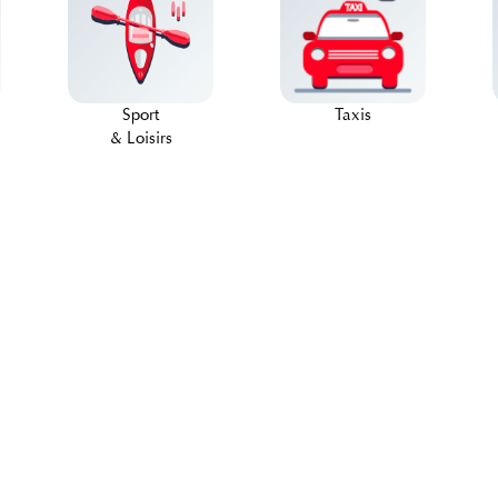
Sport
Taxis
& Loisirs