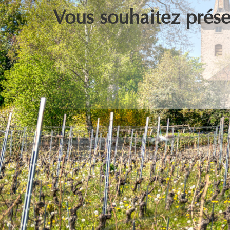
Vous souhaitez présen