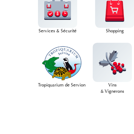
Services & Sécurité
Shopping
Tropiquarium de Servion
Vins
& Vignerons