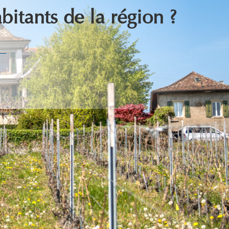
bitants de la région ?