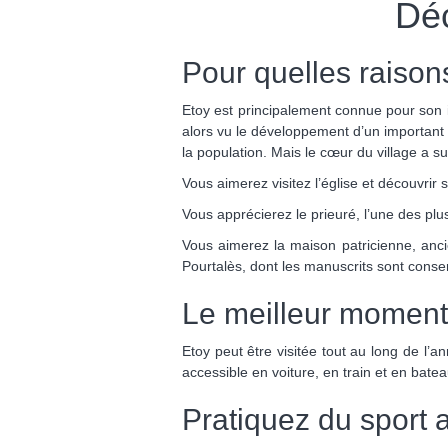
Dé
Pour quelles raisons
Etoy est principalement connue pour son i
alors vu le développement d’un important s
la population. Mais le cœur du village a s
Vous aimerez visitez l’église et découvrir 
Vous apprécierez le prieuré, l’une des pl
Vous aimerez la maison patricienne, anci
Pourtalès, dont les manuscrits sont conse
Le meilleur moment 
Etoy peut être visitée tout au long de l
accessible en voiture, en train et en batea
Pratiquez du sport 