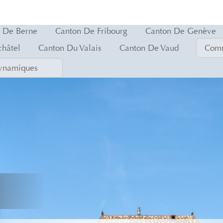
 De Berne
Canton De Fribourg
Canton De Genève
hâtel
Canton Du Valais
Canton De Vaud