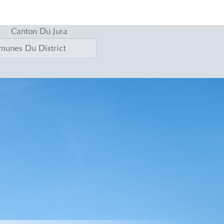
Canton Du Jura