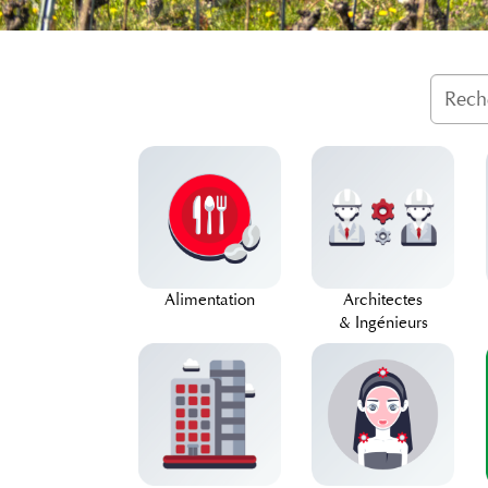
Alimentation
Architectes
& Ingénieurs