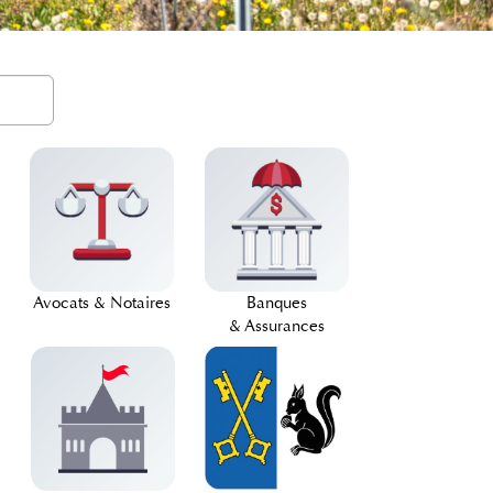
Avocats & Notaires
Banques
& Assurances