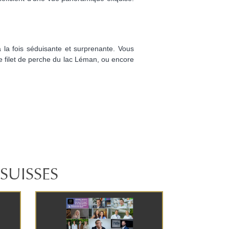
à la fois séduisante et surprenante. Vous
e filet de perche du lac Léman, ou encore
SUISSES