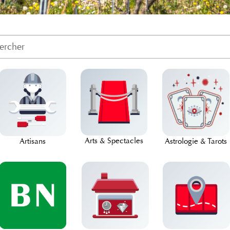
Arts & Spectacles
Artisans
Astrologie & Tarots