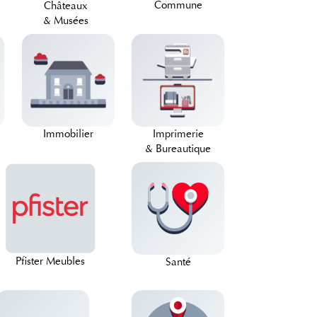
Commune
Châteaux
& Musées
Immobilier
Imprimerie
& Bureautique
Pfister Meubles
Santé