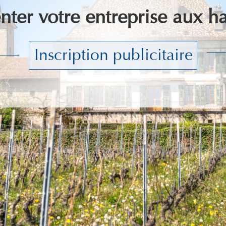
ter votre entreprise aux ha
Inscription publicitaire