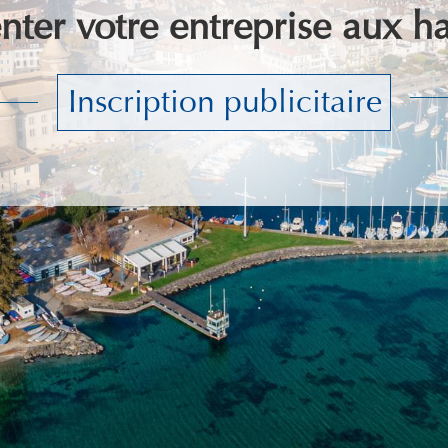
ter votre entreprise aux ha
Inscription publicitaire