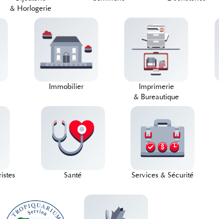
& Horlogerie
Immobilier
Imprimerie
& Bureautique
istes
Santé
Services & Sécurité