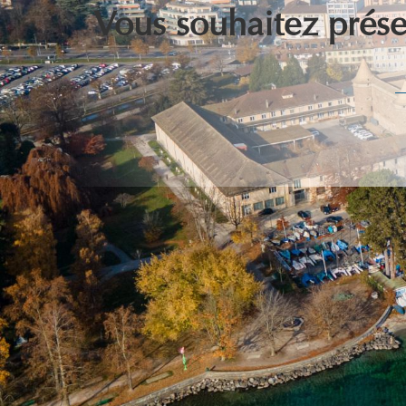
Vous souhaitez présen