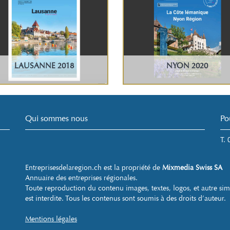
LAUSANNE 2018
NYON 2020
Qui sommes nous
Po
T.
Entreprisesdelaregion.ch est la propriété de
Mixmedia Swiss SA
Annuaire des entreprises régionales.
Toute reproduction du contenu images, textes, logos, et autre sim
est interdite. Tous les contenus sont soumis à des droits d’auteur.
Mentions légales