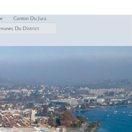
ve
Canton Du Jura