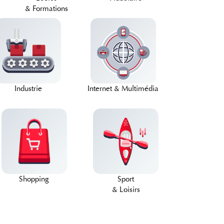
& Formations
Industrie
Internet & Multimédia
Shopping
Sport
& Loisirs