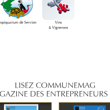
ropiquarium de Servion
Vins
& Vignerons
LISEZ COMMUNEMAG
GAZINE DES ENTREPRENEURS 