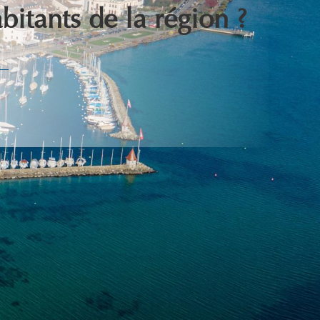
bitants de la région ?