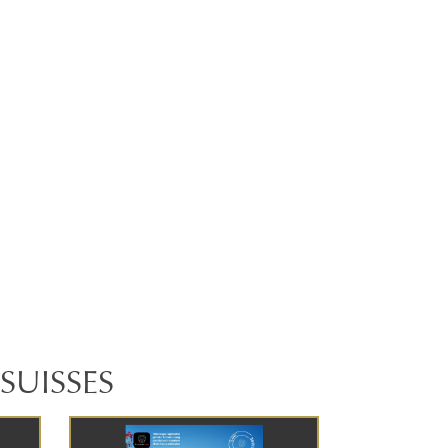
SUISSES