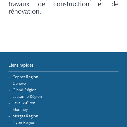
travaux de construction et de
rénovation.
Liens rapides
Coppet Région
Genève
Gland Région
Lausanne Région
Lavaux-Oron
Monthey
Morges Région
Nyon Région