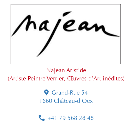
Najean Aristide
(Artiste Peintre Verrier, Œuvres d’Art inédites)
Grand-Rue 54
1660 Château-d'Oex
+41 79 568 28 48