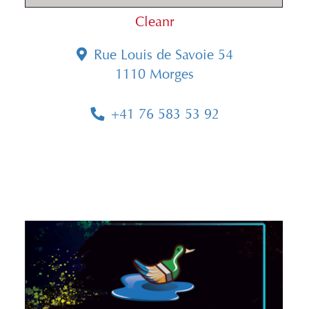
Cleanr
Rue Louis de Savoie 54
1110 Morges
+41 76 583 53 92