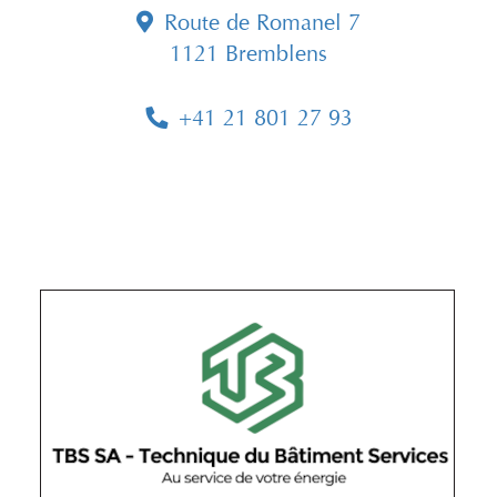
Route de Romanel 7
1121 Bremblens
+41 21 801 27 93