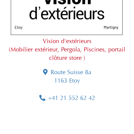
Vision d'extérieurs
(Mobilier extérieur, Pergola, Piscines, portail
clôture store )
Route Suisse 8a
1163 Etoy
+41 21 552 62 42