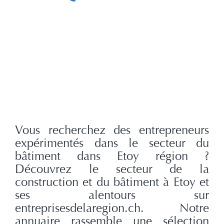
Vous recherchez des entrepreneurs
expérimentés dans le secteur du
bâtiment dans Etoy région ?
Découvrez le secteur de la
construction et du bâtiment à Etoy et
ses alentours sur
entreprisesdelaregion.ch. Notre
annuaire rassemble une sélection