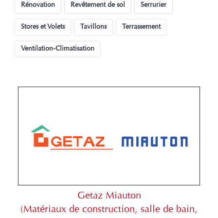
Rénovation
Revêtement de sol
Serrurier
Stores et Volets
Tavillons
Terrassement
Ventilation-Climatisation
Getaz Miauton
(Matériaux de construction, salle de bain,