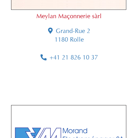
Meylan Maçonnerie sàrl
Grand-Rue 2
1180 Rolle
+41 21 826 10 37