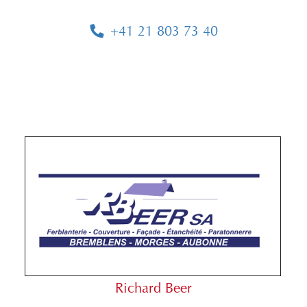
+41 21 803 73 40
Richard Beer