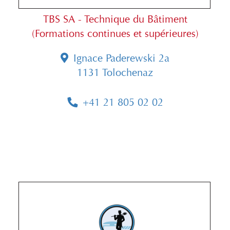
TBS SA - Technique du Bâtiment
(Formations continues et supérieures)
Ignace Paderewski 2a
1131 Tolochenaz
+41 21 805 02 02