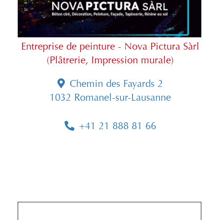
Entreprise de peinture - Nova Pictura Sàrl
(Plâtrerie, Impression murale)
Chemin des Fayards 2
1032 Romanel-sur-Lausanne
+41 21 888 81 66