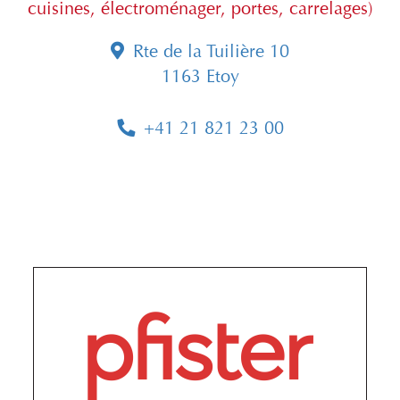
cuisines, électroménager, portes, carrelages)
Rte de la Tuilière 10
1163 Etoy
+41 21 821 23 00