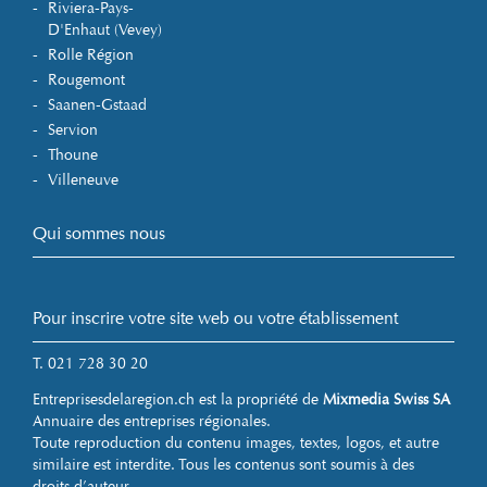
Riviera-Pays-
D'Enhaut (Vevey)
Rolle Région
Rougemont
Saanen-Gstaad
Servion
Thoune
Villeneuve
Qui sommes nous
Pour inscrire votre site web ou votre établissement
T. 021 728 30 20
Entreprisesdelaregion.ch est la propriété de
Mixmedia Swiss SA
Annuaire des entreprises régionales.
Toute reproduction du contenu images, textes, logos, et autre
similaire est interdite. Tous les contenus sont soumis à des
droits d’auteur.