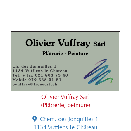
Olivier Vuffray Sarl
(Plâtrerie, peinture)
Chem. des Jonquilles 1
1134 Vufflens-le-Château