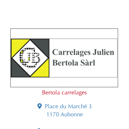
Bertola carrelages
Place du Marché 3
1170 Aubonne