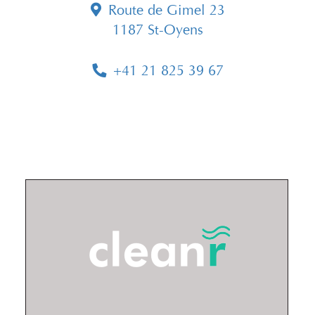
Route de Gimel 23
1187 St-Oyens
+41 21 825 39 67