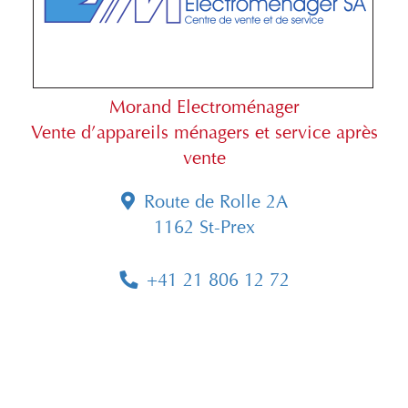
Morand Electroménager
Vente d’appareils ménagers et service après
vente
Route de Rolle 2A
1162 St-Prex
+41 21 806 12 72