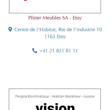
Pfister Meubles SA - Etoy
Centre de l'Habitat, Rte de l'industrie 10
1163 Etoy
+41 21 821 81 11