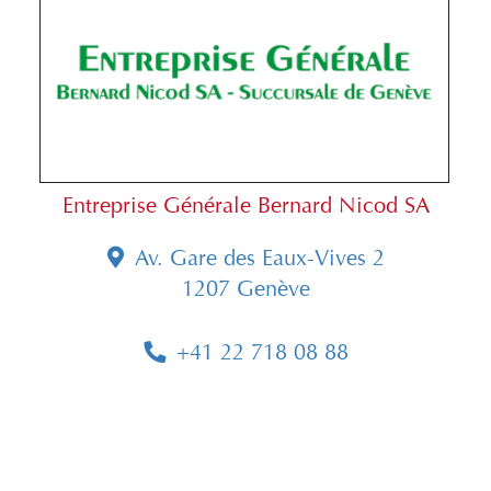
Entreprise Générale Bernard Nicod SA
Av. Gare des Eaux-Vives 2
1207 Genève
+41 22 718 08 88