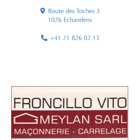
Route des Toches 3
1026 Echandens
+41 21 826 02 13