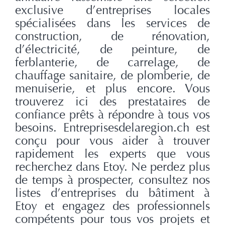
exclusive d’entreprises locales
spécialisées dans les services de
construction, de rénovation,
d’électricité, de peinture, de
ferblanterie, de carrelage, de
chauffage sanitaire, de plomberie, de
menuiserie, et plus encore. Vous
trouverez ici des prestataires de
confiance prêts à répondre à tous vos
besoins. Entreprisesdelaregion.ch est
conçu pour vous aider à trouver
rapidement les experts que vous
recherchez dans Etoy. Ne perdez plus
de temps à prospecter, consultez nos
listes d’entreprises du bâtiment à
Etoy et engagez des professionnels
compétents pour tous vos projets et