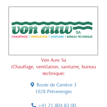
Von Auw Sa
(Chauffage, ventilation, sanitaire, bureau
technique)
Route de Genève 3
1028 Préverenges
+41 21 804 83 00