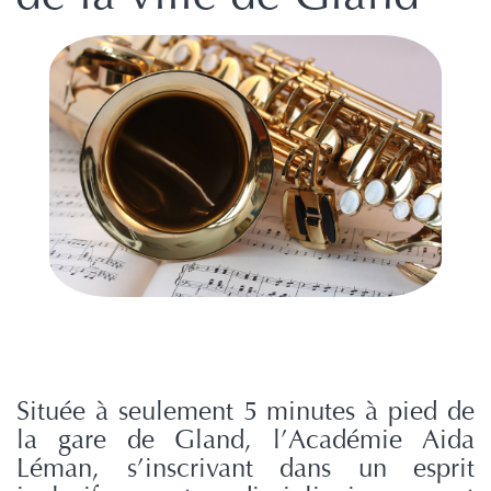
Située à seulement 5 minutes à pied de
la gare de Gland, l’Académie Aida
Léman, s’inscrivant dans un esprit