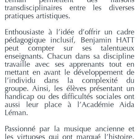
transdisciplinaires entre les diverses
pratiques artistiques.
Enthousiaste à l’idée d’offrir un cadre
pédagogique inclusif, Benjamin HATT
peut compter sur ses talentueux
enseignants. Chacun dans sa discipline
travaille avec ses apprenants tout en
mettant en avant le développement de
l’individu dans la complexité du
groupe. Ainsi, les élèves présentant un
handicap ou des difficultés sociales ont
aussi leur place à l’Académie Aida
Léman.
Passionné par la musique ancienne et
les virtuoses qui ont marqué l’histoire,