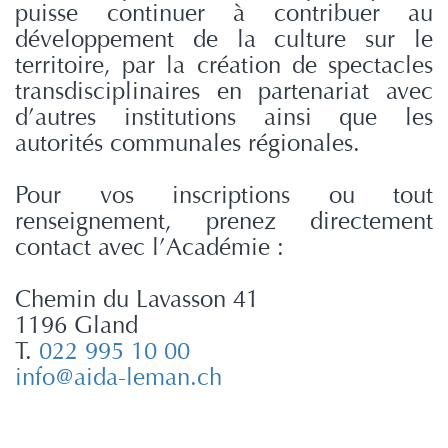
puisse continuer à contribuer au
développement de la culture sur le
territoire, par la création de spectacles
transdisciplinaires en partenariat avec
d’autres institutions ainsi que les
autorités communales régionales.
Pour vos inscriptions ou tout
renseignement, prenez directement
contact avec l’Académie :
Chemin du Lavasson 41
1196 Gland
T.
022 995 10 00
info@aida-leman.ch