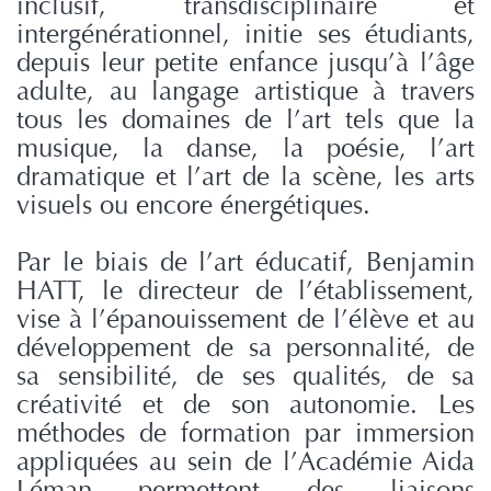
inclusif, transdisciplinaire et
intergénérationnel, initie ses étudiants,
depuis leur petite enfance jusqu’à l’âge
adulte, au langage artistique à travers
tous les domaines de l’art tels que la
musique, la danse, la poésie, l’art
dramatique et l’art de la scène, les arts
visuels ou encore énergétiques.
Par le biais de l’art éducatif, Benjamin
HATT, le directeur de l’établissement,
vise à l’épanouissement de l’élève et au
développement de sa personnalité, de
sa sensibilité, de ses qualités, de sa
créativité et de son autonomie. Les
méthodes de formation par immersion
appliquées au sein de l’Académie Aida
Léman permettent des liaisons