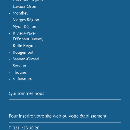
Lavaux-Oron
Monthey
Morges Région
Nyon Région
Riviera-Pays-
D'Enhaut (Vevey)
Rolle Région
Rougemont
Saanen-Gstaad
Servion
Thoune
Villeneuve
Qui sommes nous
Pour inscrire votre site web ou votre établissement
T. 021 728 30 20