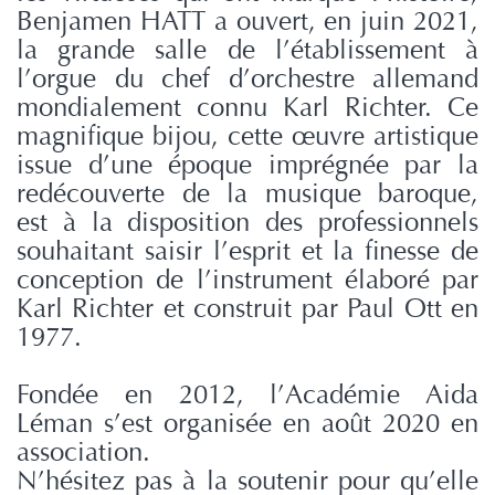
Benjamen HATT a ouvert, en juin 2021,
la grande salle de l’établissement à
l’orgue du chef d’orchestre allemand
mondialement connu Karl Richter. Ce
magnifique bijou, cette œuvre artistique
issue d’une époque imprégnée par la
redécouverte de la musique baroque,
est à la disposition des professionnels
souhaitant saisir l’esprit et la finesse de
conception de l’instrument élaboré par
Karl Richter et construit par Paul Ott en
1977.
Fondée en 2012, l’Académie Aida
Léman s’est organisée en août 2020 en
association.
N’hésitez pas à la soutenir pour qu’elle