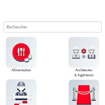
Alimentation
Architectes
& Ingénieurs