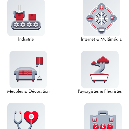
Industrie
Internet & Multimédia
Meubles & Décoration
Paysagistes & Fleuristes