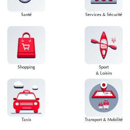
Santé
Services & Sécurité
Shopping
Sport
& Loisirs
Taxis
Transport & Mobilité