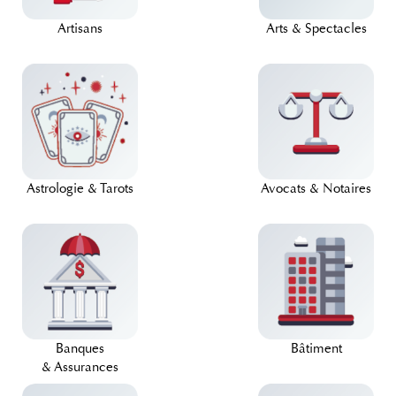
Arts & Spectacles
Artisans
Astrologie & Tarots
Avocats & Notaires
Banques
Bâtiment
& Assurances