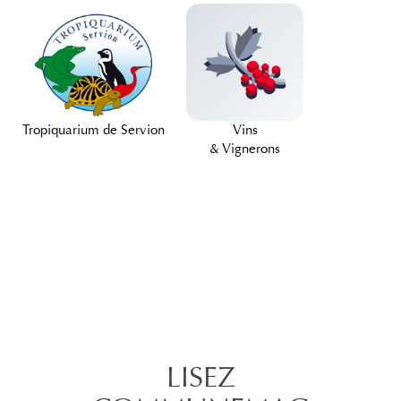
Tropiquarium de Servion
Vins
& Vignerons
LISEZ