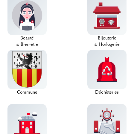
Beauté
Bijouterie
& Bien-être
& Horlogerie
Commune
Déchèteries