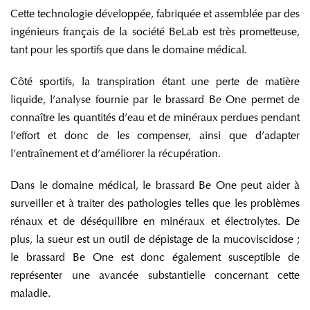
Cette technologie développée, fabriquée et assemblée par des
ingénieurs français de la société BeLab est très prometteuse,
tant pour les sportifs que dans le domaine médical.
Côté sportifs, la transpiration étant une perte de matière
liquide, l’analyse fournie par le brassard Be One permet de
connaître les quantités d’eau et de minéraux perdues pendant
l’effort et donc de les compenser, ainsi que d’adapter
l’entraînement et d’améliorer la récupération.
Dans le domaine médical, le brassard Be One peut aider à
surveiller et à traiter des pathologies telles que les problèmes
rénaux et de déséquilibre en minéraux et électrolytes. De
plus, la sueur est un outil de dépistage de la mucoviscidose ;
le brassard Be One est donc également susceptible de
représenter une avancée substantielle concernant cette
maladie.