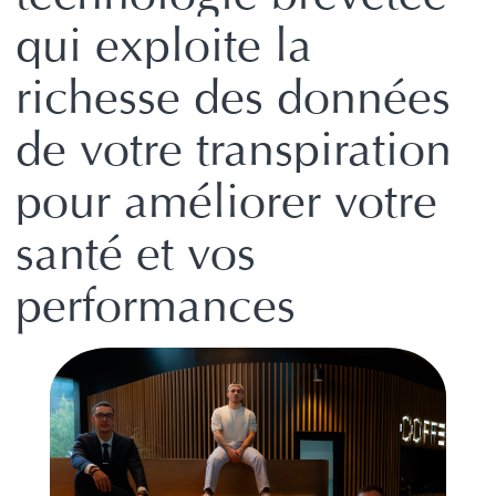
qui exploite la
richesse des données
de votre transpiration
pour améliorer votre
santé et vos
performances