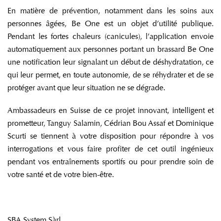
En matière de prévention, notamment dans les soins aux
personnes âgées, Be One est un objet d’utilité publique.
Pendant les fortes chaleurs (canicules), l’application envoie
automatiquement aux personnes portant un brassard Be One
une notification leur signalant un début de déshydratation, ce
qui leur permet, en toute autonomie, de se réhydrater et de se
protéger avant que leur situation ne se dégrade.
Ambassadeurs en Suisse de ce projet innovant, intelligent et
prometteur, Tanguy Salamin, Cédrian Bou Assaf et Dominique
Scurti se tiennent à votre disposition pour répondre à vos
interrogations et vous faire profiter de cet outil ingénieux
pendant vos entraînements sportifs ou pour prendre soin de
votre santé et de votre bien-être.
SBA System Sàrl