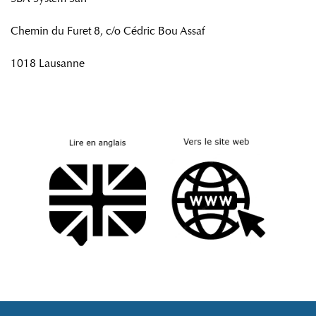
Chemin du Furet 8, c/o Cédric Bou Assaf
1018 Lausanne