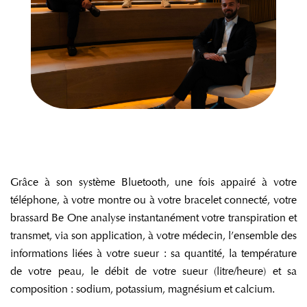
Grâce à son système Bluetooth, une fois appairé à votre
téléphone, à votre montre ou à votre bracelet connecté, votre
brassard Be One analyse instantanément votre transpiration et
transmet, via son application, à votre médecin, l’ensemble des
informations liées à votre sueur : sa quantité, la température
de votre peau, le débit de votre sueur (litre/heure) et sa
composition : sodium, potassium, magnésium et calcium.