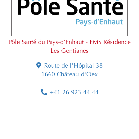
Pôle Santé du Pays-d’Enhaut - EMS Résidence
Les Gentianes
Route de l'Hôpital 38
1660 Château-d'Oex
+41 26 923 44 44