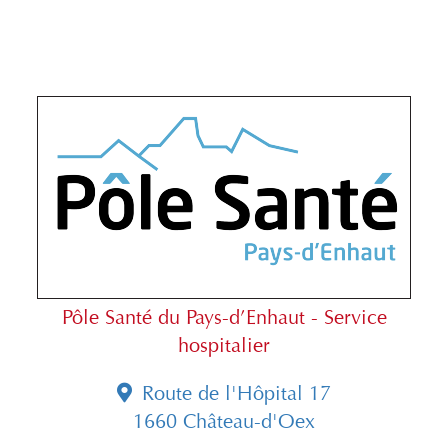
Pôle Santé du Pays-d’Enhaut - Service
hospitalier
Route de l'Hôpital 17
1660 Château-d'Oex