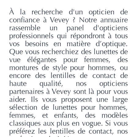
À la recherche d'un opticien de
confiance à Vevey ? Notre annuaire
rassemble un panel d'opticiens
professionnels qui répondront à tous
vos besoins en matière d’optique.
Que vous recherchiez des lunettes de
vue élégantes pour femmes, des
montures de style pour hommes, ou
encore des lentilles de contact de
haute qualité, nos opticiens
partenaires à Vevey sont là pour vous
aider. Ils vous proposent une large
sélection de lunettes pour hommes,
femmes, et enfants, des modèles
classiques aux plus en vogue. Si vous
préférez les lentilles de contact, nos