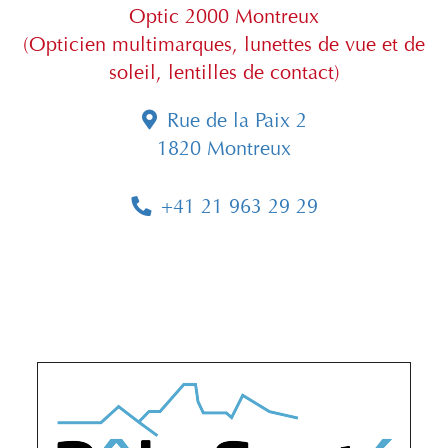
Optic 2000 Montreux
(Opticien multimarques, lunettes de vue et de
soleil, lentilles de contact)
Rue de la Paix 2
1820 Montreux
+41 21 963 29 29