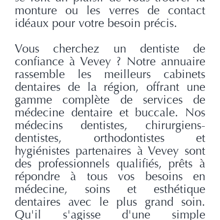
monture ou les verres de contact
idéaux pour votre besoin précis.
Vous cherchez un dentiste de
confiance à Vevey ? Notre annuaire
rassemble les meilleurs cabinets
dentaires de la région, offrant une
gamme complète de services de
médecine dentaire et buccale. Nos
médecins dentistes, chirurgiens-
dentistes, orthodontistes et
hygiénistes partenaires à Vevey sont
des professionnels qualifiés, prêts à
répondre à tous vos besoins en
médecine, soins et esthétique
dentaires avec le plus grand soin.
Qu'il s'agisse d'une simple