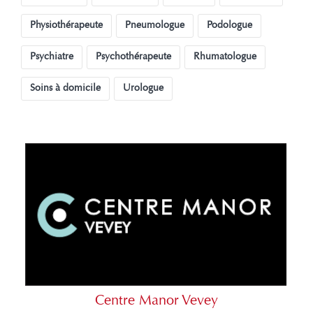
Physiothérapeute
Pneumologue
Podologue
Psychiatre
Psychothérapeute
Rhumatologue
Soins à domicile
Urologue
Centre Manor Vevey