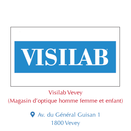
Visilab Vevey
(Magasin d’optique homme femme et enfant)
Av. du Général Guisan 1
1800 Vevey