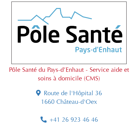
Pôle Santé du Pays-d’Enhaut - Service aide et
soins à domicile (CMS)
Route de l'Hôpital 36
1660 Château-d'Oex
+41 26 923 46 46