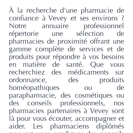
À la recherche d’une pharmacie de
confiance à Vevey et ses environs ?
Notre annuaire professionnel
répertorie une sélection de
pharmacies de proximité offrant une
gamme complète de services et de
produits pour répondre à vos besoins
en matière de santé. Que vous
recherchiez des médicaments sur
ordonnance, des produits
homéopathiques ou de
parapharmacie, des cosmétiques ou
des conseils professionnels, nos
pharmacies partenaires à Vevey sont
là pour vous écouter, accompagner et
aider. Les pharmaciens diplômés