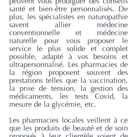
peuvent vous prodiguer des conseils
santé et bien-être personnalisés. De
plus, les spécialistes en naturopathie
savent allier médecine
conventionnelle et médecine
naturelle pour vous proposer le
service le plus solide et complet
possible, adapté à vos besoins et
ultrapersonnalisé. Les pharmacies de
la région proposent souvent des
prestations telles que la vaccination,
la prise de tension, la gestion des
médicaments, les tests Covid, la
mesure de la glycémie, etc.
Les pharmacies locales veillent à ce
que les produits de beauté et de soin
proposés à leur clientèle soient de