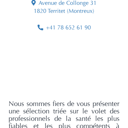
Avenue de Collonge 31
1820 Territet (Montreux)
+41 78 652 61 90
Nous sommes fiers de vous présenter
une sélection triée sur le volet des
professionnels de la santé les plus
fiables et les plus compétents à