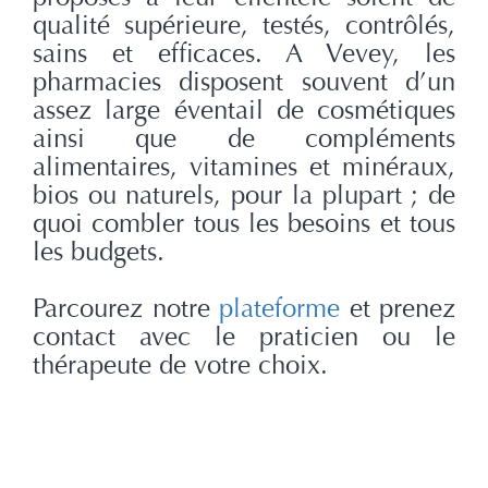
qualité supérieure, testés, contrôlés,
sains et efficaces. A Vevey, les
pharmacies disposent souvent d’un
assez large éventail de cosmétiques
ainsi que de compléments
alimentaires, vitamines et minéraux,
bios ou naturels, pour la plupart ; de
quoi combler tous les besoins et tous
les budgets.
Parcourez notre
plateforme
et prenez
contact avec le praticien ou le
thérapeute de votre choix.