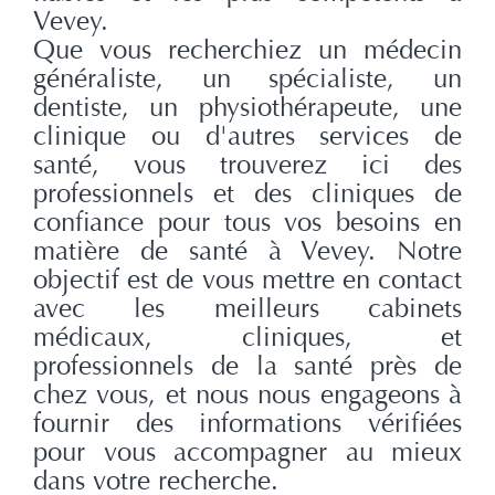
Vevey.
Que vous recherchiez un médecin
généraliste, un spécialiste, un
dentiste, un physiothérapeute, une
clinique ou d'autres services de
santé, vous trouverez ici des
professionnels et des cliniques de
confiance pour tous vos besoins en
matière de santé à Vevey. Notre
objectif est de vous mettre en contact
avec les meilleurs cabinets
médicaux, cliniques, et
professionnels de la santé près de
chez vous, et nous nous engageons à
fournir des informations vérifiées
pour vous accompagner au mieux
dans votre recherche.