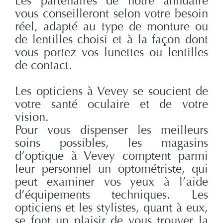
Les partenaires de notre annuaire
vous conseilleront selon votre besoin
réel, adapté au type de monture ou
de lentilles choisi et à la façon dont
vous portez vos lunettes ou lentilles
de contact.
Les opticiens à Vevey se soucient de
votre santé oculaire et de votre
vision.
Pour vous dispenser les meilleurs
soins possibles, les magasins
d’optique à Vevey comptent parmi
leur personnel un optométriste, qui
peut examiner vos yeux à l’aide
d’équipements techniques. Les
opticiens et les stylistes, quant à eux,
se font un plaisir de vous trouver la