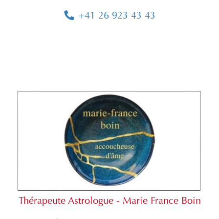
+41 26 923 43 43
Thérapeute Astrologue - Marie France Boin