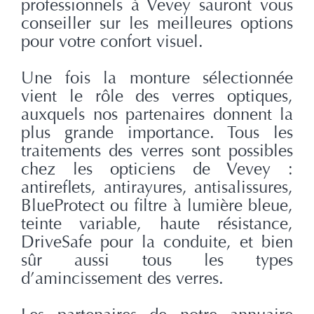
professionnels à Vevey sauront vous
conseiller sur les meilleures options
pour votre confort visuel.
Une fois la monture sélectionnée
vient le rôle des verres optiques,
auxquels nos partenaires donnent la
plus grande importance. Tous les
traitements des verres sont possibles
chez les opticiens de Vevey :
antireflets, antirayures, antisalissures,
BlueProtect ou filtre à lumière bleue,
teinte variable, haute résistance,
DriveSafe pour la conduite, et bien
sûr aussi tous les types
d’amincissement des verres.