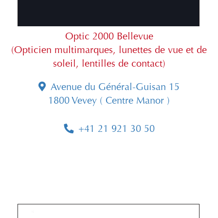
Optic 2000 Bellevue
(Opticien multimarques, lunettes de vue et de
soleil, lentilles de contact)
Avenue du Général-Guisan 15
1800 Vevey ( Centre Manor )
+41 21 921 30 50