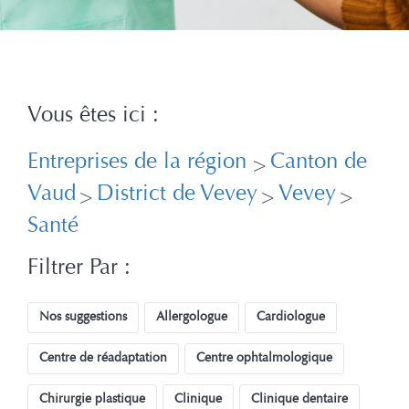
Vous êtes ici :
Entreprises de la région
Canton de
>
Vaud
District de Vevey
Vevey
>
>
>
Santé
Filtrer Par :
Nos suggestions
Allergologue
Cardiologue
Centre de réadaptation
Centre ophtalmologique
Chirurgie plastique
Clinique
Clinique dentaire