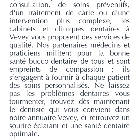
consultation, de soins préventifs,
d'un traitement de carie ou d'une
intervention plus complexe, les
cabinets et cliniques dentaires à
Vevey vous proposent des services de
qualité. Nos partenaires médecins et
praticiens militent pour la bonne
santé bucco-dentaire de tous et sont
empreints de compassion ; ils
s’engagent à fournir à chaque patient
des soins personnalisés. Ne laissez
pas les problèmes dentaires vous
tourmenter, trouvez dès maintenant
le dentiste qui vous convient dans
notre annuaire Vevey, et retrouvez un
sourire éclatant et une santé dentaire
optimale.