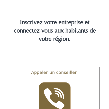
Inscrivez votre entreprise et
connectez-vous aux habitants de
votre région.