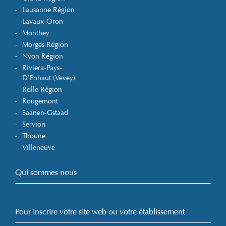
Lausanne Région
Lavaux-Oron
Monthey
Morges Région
Nyon Région
Riviera-Pays-
D'Enhaut (Vevey)
Rolle Région
Rougemont
Saanen-Gstaad
Servion
Thoune
Villeneuve
Qui sommes nous
Pour inscrire votre site web ou votre établissement