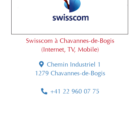
Swisscom à Chavannes-de-Bogis
(Internet, TV, Mobile)
Chemin Industriel 1
1279 Chavannes-de-Bogis
+41 22 960 07 75