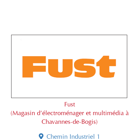
Fust
(Magasin d’électroménager et multimédia à
Chavannes-de-Bogis)
Chemin Industriel 1