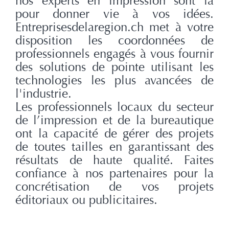
nos experts en impression sont là
pour donner vie à vos idées.
Entreprisesdelaregion.ch met à votre
disposition les coordonnées de
professionnels engagés à vous fournir
des solutions de pointe utilisant les
technologies les plus avancées de
l'industrie.
Les professionnels locaux du secteur
de l’impression et de la bureautique
ont la capacité de gérer des projets
de toutes tailles en garantissant des
résultats de haute qualité. Faites
confiance à nos partenaires pour la
concrétisation de vos projets
éditoriaux ou publicitaires.