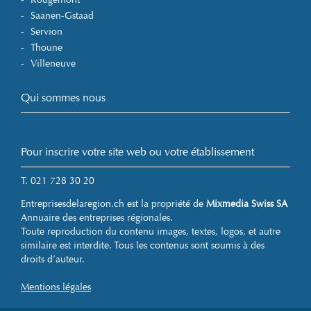
Saanen-Gstaad
Servion
Thoune
Villeneuve
Qui sommes nous
Pour inscrire votre site web ou votre établissement
T. 021 728 30 20
Entreprisesdelaregion.ch est la propriété de
Mixmedia Swiss SA
Annuaire des entreprises régionales.
Toute reproduction du contenu images, textes, logos, et autre
similaire est interdite. Tous les contenus sont soumis à des
droits d’auteur.
Mentions légales