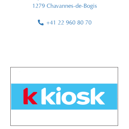
1279 Chavannes-de-Bogis
+41 22 960 80 70