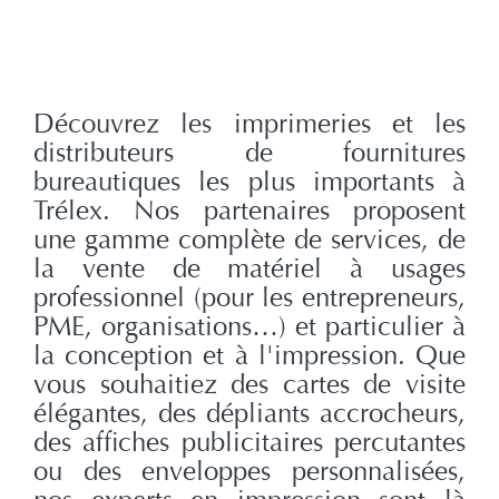
Découvrez les imprimeries et les
distributeurs de fournitures
bureautiques les plus importants à
Trélex. Nos partenaires proposent
une gamme complète de services, de
la vente de matériel à usages
professionnel (pour les entrepreneurs,
PME, organisations…) et particulier à
la conception et à l'impression. Que
vous souhaitiez des cartes de visite
élégantes, des dépliants accrocheurs,
des affiches publicitaires percutantes
ou des enveloppes personnalisées,