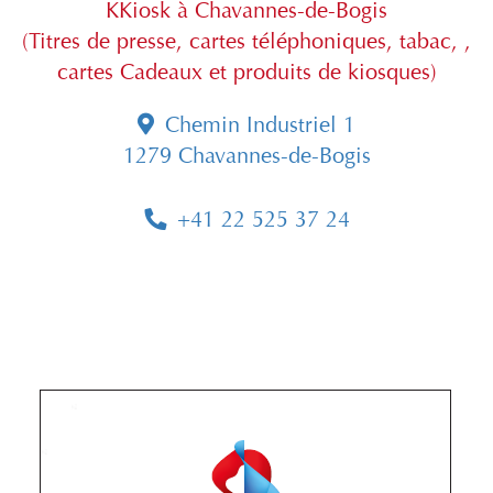
KKiosk à Chavannes-de-Bogis
(Titres de presse, cartes téléphoniques, tabac, ,
cartes Cadeaux et produits de kiosques)
Chemin Industriel 1
1279 Chavannes-de-Bogis
+41 22 525 37 24