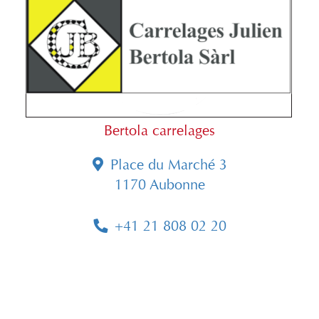
Bertola carrelages
Place du Marché 3
1170 Aubonne
+41 21 808 02 20