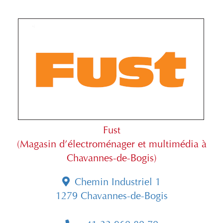
Fust
(Magasin d’électroménager et multimédia à
Chavannes-de-Bogis)
Chemin Industriel 1
1279 Chavannes-de-Bogis