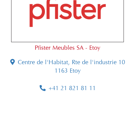
Pfister Meubles SA - Etoy
Centre de l'Habitat, Rte de l'industrie 10
1163 Etoy
+41 21 821 81 11