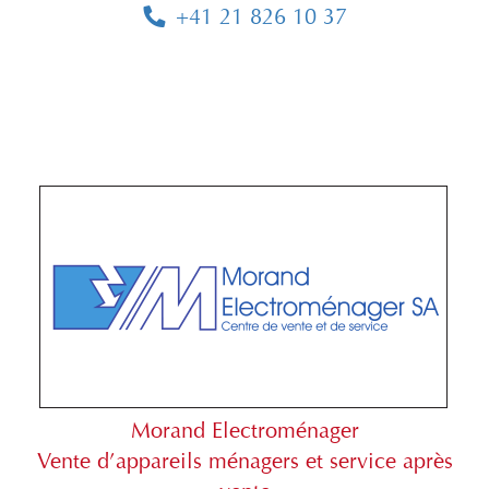
+41 21 826 10 37
Morand Electroménager
Vente d’appareils ménagers et service après