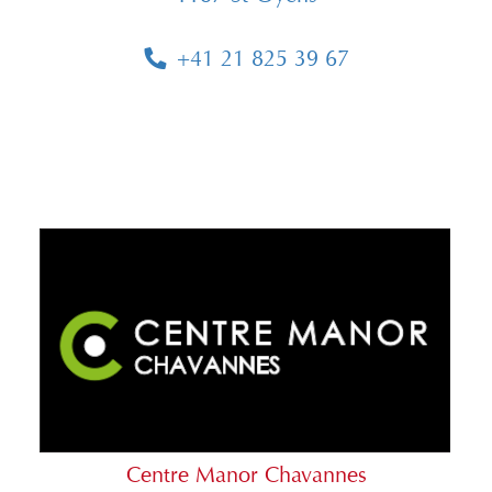
+41 21 825 39 67
Centre Manor Chavannes