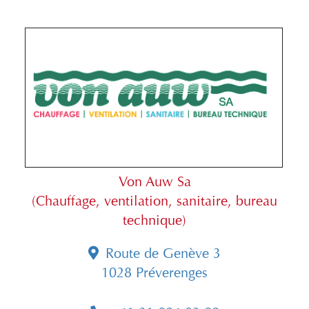
Von Auw Sa
(Chauffage, ventilation, sanitaire, bureau
technique)
Route de Genève 3
1028 Préverenges