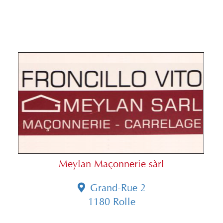
Meylan Maçonnerie sàrl
Grand-Rue 2
1180 Rolle