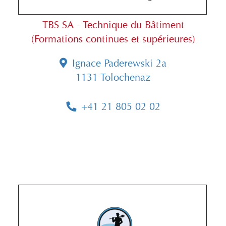
TBS SA - Technique du Bâtiment
(Formations continues et supérieures)
Ignace Paderewski 2a
1131 Tolochenaz
+41 21 805 02 02