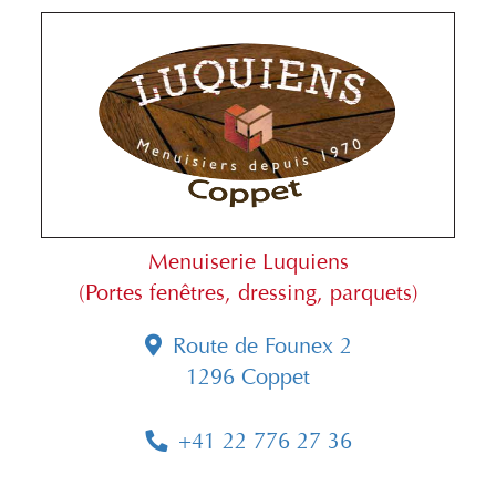
Menuiserie Luquiens
(Portes fenêtres, dressing, parquets)
Route de Founex 2
1296 Coppet
+41 22 776 27 36