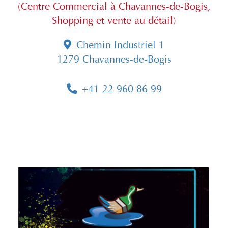
(Centre Commercial à Chavannes-de-Bogis,
Shopping et vente au détail)
Chemin Industriel 1
1279 Chavannes-de-Bogis
+41 22 960 86 99