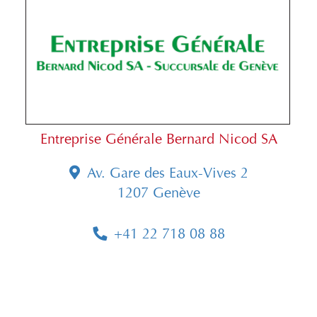
Entreprise Générale Bernard Nicod SA
Av. Gare des Eaux-Vives 2
1207 Genève
+41 22 718 08 88