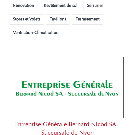
Rénovation
Revêtement de sol
Serrurier
Stores et Volets
Tavillons
Terrassement
Ventilation-Climatisation
Entreprise Générale Bernard Nicod SA -
Succursale de Nyon