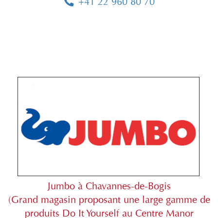
+41 22 960 80 70
Jumbo à Chavannes-de-Bogis
(Grand magasin proposant une large gamme de
produits Do It Yourself au Centre Manor