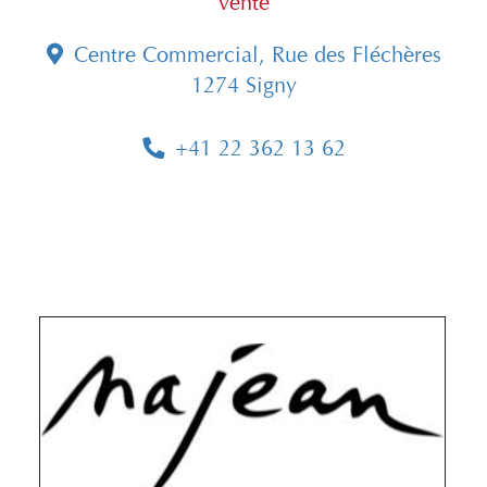
vente
Centre Commercial, Rue des Fléchères
1274 Signy
+41 22 362 13 62