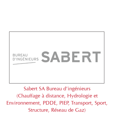
Sabert SA Bureau d’ingénieurs
(Chauffage à distance, Hydrologie et
Environnement, PDDE, PIEP, Transport, Sport,
Structure, Réseau de Gaz)