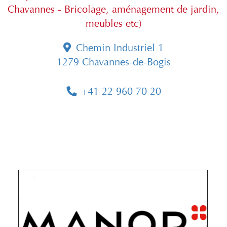
Chavannes - Bricolage, aménagement de jardin,
meubles etc)
Chemin Industriel 1
1279 Chavannes-de-Bogis
+41 22 960 70 20