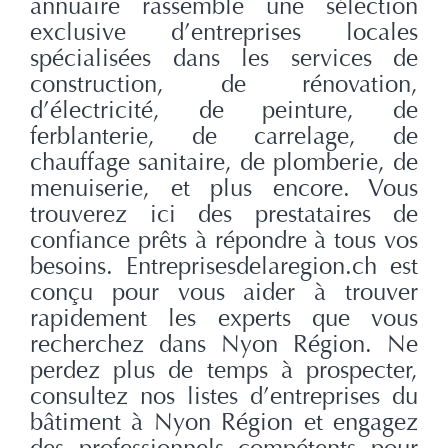
annuaire rassemble une sélection
exclusive d’entreprises locales
spécialisées dans les services de
construction, de rénovation,
d’électricité, de peinture, de
ferblanterie, de carrelage, de
chauffage sanitaire, de plomberie, de
menuiserie, et plus encore. Vous
trouverez ici des prestataires de
confiance prêts à répondre à tous vos
besoins. Entreprisesdelaregion.ch est
conçu pour vous aider à trouver
rapidement les experts que vous
recherchez dans Nyon Région. Ne
perdez plus de temps à prospecter,
consultez nos listes d’entreprises du
bâtiment à Nyon Région et engagez