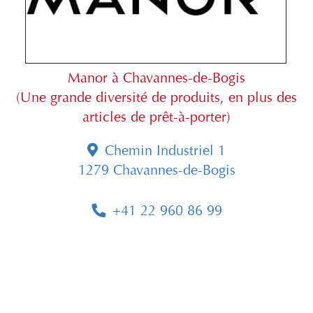
Manor à Chavannes-de-Bogis
(Une grande diversité de produits, en plus des
articles de prêt-à-porter)
Chemin Industriel 1
1279 Chavannes-de-Bogis
+41 22 960 86 99