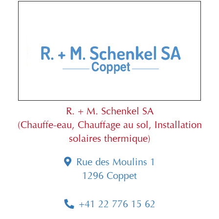
R. + M. Schenkel SA
(Chauffe-eau, Chauffage au sol, Installation
solaires thermique)
Rue des Moulins 1
1296 Coppet
+41 22 776 15 62