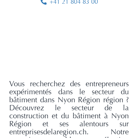
+41 21 804 83 00
Vous recherchez des entrepreneurs
expérimentés dans le secteur du
bâtiment dans Nyon Région région ?
Découvrez le secteur de la
construction et du bâtiment à Nyon
Région et ses alentours sur
entreprisesdelaregion.ch. Notre