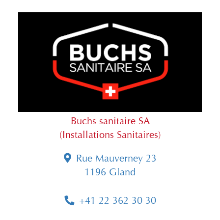
Buchs sanitaire SA
(Installations Sanitaires)
Rue Mauverney 23
1196 Gland
+41 22 362 30 30