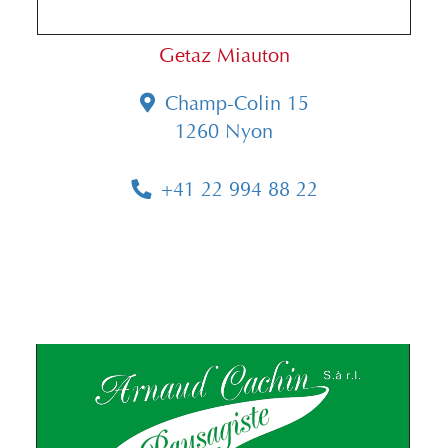
Getaz Miauton
Champ-Colin 15
1260 Nyon
+41 22 994 88 22