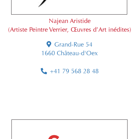
Najean Aristide
(Artiste Peintre Verrier, Œuvres d’Art inédites)
Grand-Rue 54
1660 Château-d'Oex
+41 79 568 28 48