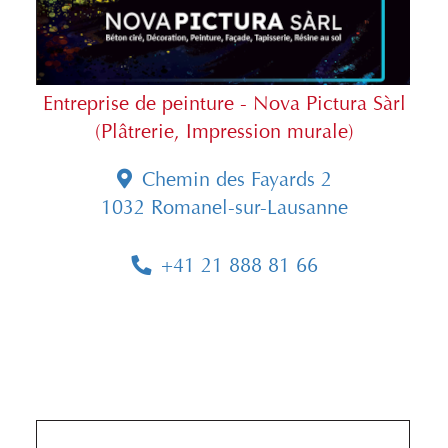
Entreprise de peinture - Nova Pictura Sàrl
(Plâtrerie, Impression murale)
Chemin des Fayards 2
1032 Romanel-sur-Lausanne
+41 21 888 81 66