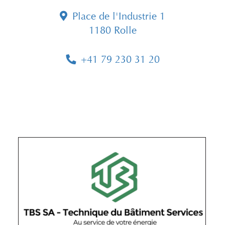
Place de l'Industrie 1
1180 Rolle
+41 79 230 31 20