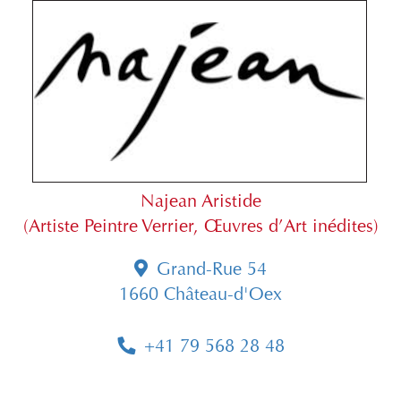
Najean Aristide
(Artiste Peintre Verrier, Œuvres d’Art inédites)
Grand-Rue 54
1660 Château-d'Oex
+41 79 568 28 48