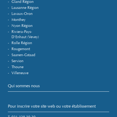
Gland Région
Lausanne Région
Lavaux-Oron
Monthey
Nyon Région
Riviera-Pays-
D'Enhaut (Vevey)
Rolle Région
Rougemont
Saanen-Gstaad
Servion
Thoune
Villeneuve
Qui sommes nous
Pour inscrire votre site web ou votre établissement