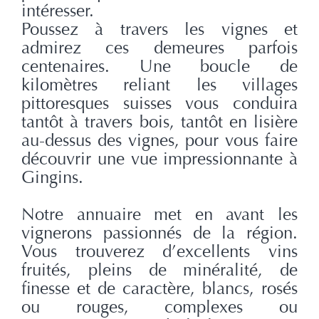
intéresser.
Poussez à travers les vignes et
admirez ces demeures parfois
centenaires. Une boucle de
kilomètres reliant les villages
pittoresques suisses vous conduira
tantôt à travers bois, tantôt en lisière
au-dessus des vignes, pour vous faire
découvrir une vue impressionnante à
Gingins.
Notre annuaire met en avant les
vignerons passionnés de la région.
Vous trouverez d’excellents vins
fruités, pleins de minéralité, de
finesse et de caractère, blancs, rosés
ou rouges, complexes ou