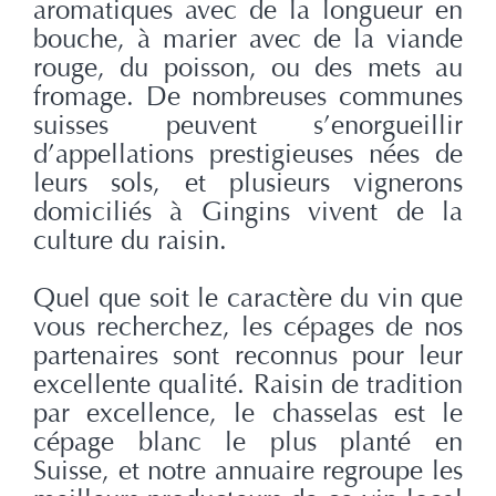
aromatiques avec de la longueur en
bouche, à marier avec de la viande
rouge, du poisson, ou des mets au
fromage. De nombreuses communes
suisses peuvent s’enorgueillir
d’appellations prestigieuses nées de
leurs sols, et plusieurs vignerons
domiciliés à Gingins vivent de la
culture du raisin.
Quel que soit le caractère du vin que
vous recherchez, les cépages de nos
partenaires sont reconnus pour leur
excellente qualité. Raisin de tradition
par excellence, le chasselas est le
cépage blanc le plus planté en
Suisse, et notre annuaire regroupe les