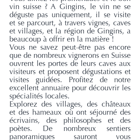
vin suisse ? A Gingins, le vin ne se
déguste pas uniquement, il se visite
et se parcourt, à travers vignes, caves
et villages, et la région de Gingins, a
beaucoup à offrir en la matière !
Vous ne savez peut-être pas encore
que de nombreux vignerons en Suisse
ouvrent les portes de leurs caves aux
visiteurs et proposent dégustations et
visites guidées. Profitez de notre
excellent annuaire pour découvrir les
spécialités locales.
Explorez des villages, des châteaux
et des hameaux où ont séjourné des
écrivains, des philosophes et des
poètes. De nombreux sentiers
panoramiques sauront vous