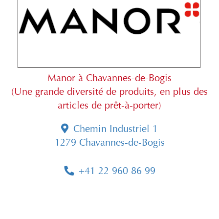
Manor à Chavannes-de-Bogis
(Une grande diversité de produits, en plus des
articles de prêt-à-porter)
Chemin Industriel 1
1279 Chavannes-de-Bogis
+41 22 960 86 99