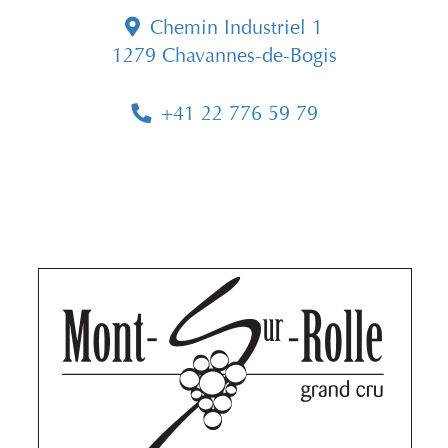
Chemin Industriel 1
1279 Chavannes-de-Bogis
+41 22 776 59 79