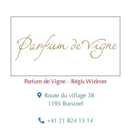
Parfum de Vigne - Régis Widmer
Route du village 38
1195 Bursinel
+41 21 824 13 14