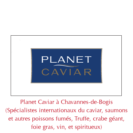
Planet Caviar à Chavannes-de-Bogis
(Spécialistes internationaux du caviar, saumons
et autres poissons fumés, Truffe, crabe géant,
foie gras, vin, et spiritueux)