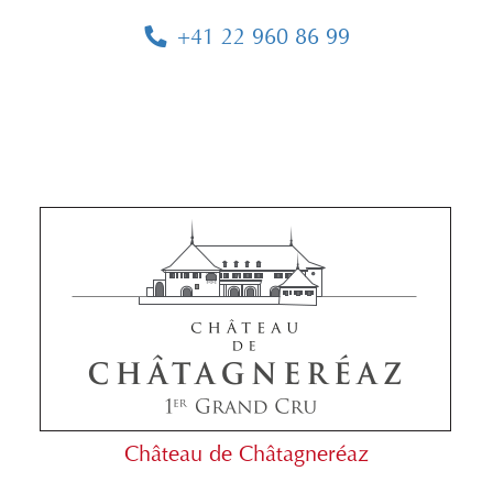
+41 22 960 86 99
Château de Châtagneréaz