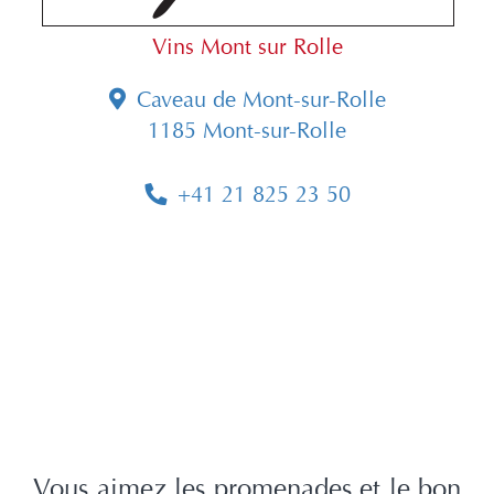
Vins Mont sur Rolle
Caveau de Mont-sur-Rolle
1185 Mont-sur-Rolle
+41 21 825 23 50
Vous aimez les promenades et le bon