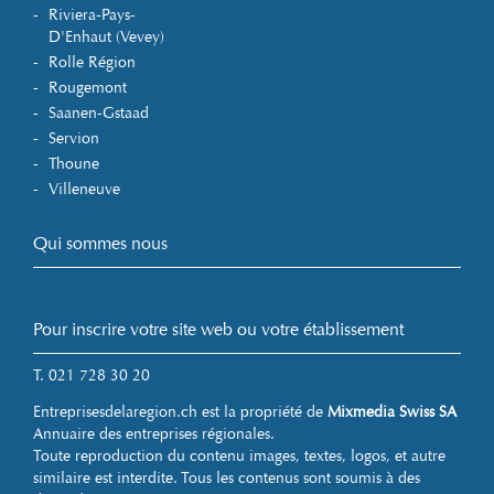
Riviera-Pays-
D'Enhaut (Vevey)
Rolle Région
Rougemont
Saanen-Gstaad
Servion
Thoune
Villeneuve
Qui sommes nous
Pour inscrire votre site web ou votre établissement
T. 021 728 30 20
Entreprisesdelaregion.ch est la propriété de
Mixmedia Swiss SA
Annuaire des entreprises régionales.
Toute reproduction du contenu images, textes, logos, et autre
similaire est interdite. Tous les contenus sont soumis à des