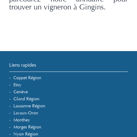
trouver un vigneron à Gingins.
Liens rapides
Coppet Région
Etoy
Genève
Gland Région
Lausanne Région
Lavaux-Oron
Monthey
Morges Région
Nyon Région