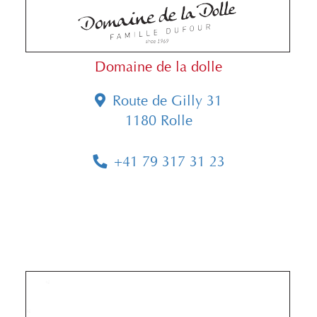
Domaine de la dolle
Route de Gilly 31
1180 Rolle
+41 79 317 31 23