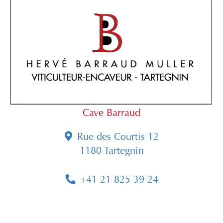
Cave Barraud
Rue des Courtis 12
1180 Tartegnin
+41 21 825 39 24