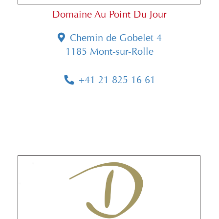
Domaine Au Point Du Jour
Chemin de Gobelet 4
1185 Mont-sur-Rolle
+41 21 825 16 61