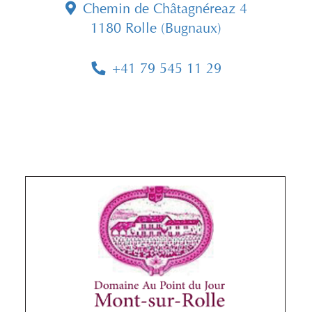
Chemin de Châtagnéreaz 4
1180 Rolle (Bugnaux)
+41 79 545 11 29