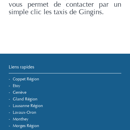
vous permet de contacter par un
simple clic les taxis de Gingins.
Liens rapides
Coppet Région
Etoy
Genève
Gland Région
Lausanne Région
Lavaux-Oron
Monthey
Morges Région