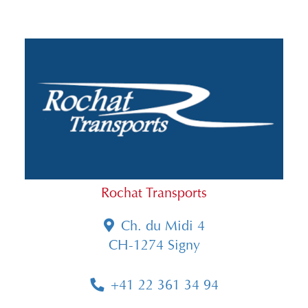
Rochat Transports
Ch. du Midi 4
CH-1274 Signy
+41 22 361 34 94