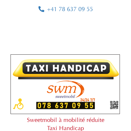
+41 78 637 09 55
Sweetmobil à mobilité réduite
Taxi Handicap