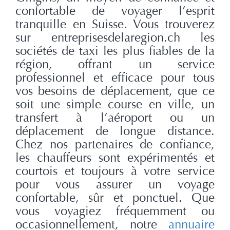
confortable de voyager l’esprit
tranquille en Suisse. Vous trouverez
sur entreprisesdelaregion.ch les
sociétés de taxi les plus fiables de la
région, offrant un service
professionnel et efficace pour tous
vos besoins de déplacement, que ce
soit une simple course en ville, un
transfert à l’aéroport ou un
déplacement de longue distance.
Chez nos partenaires de confiance,
les chauffeurs sont expérimentés et
courtois et toujours à votre service
pour vous assurer un voyage
confortable, sûr et ponctuel. Que
vous voyagiez fréquemment ou
occasionnellement, notre
annuaire