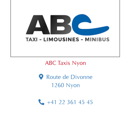
ABC Taxis Nyon
Route de Divonne
1260 Nyon
+41 22 361 45 45