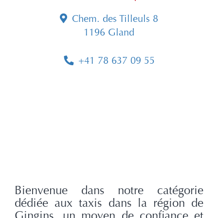
Chem. des Tilleuls 8
1196 Gland
+41 78 637 09 55
Bienvenue dans notre catégorie
dédiée aux taxis dans la région de
Gingins, un moyen de confiance et