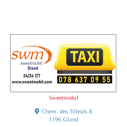
Sweetmobil
Chem. des Tilleuls 8
1196 Gland