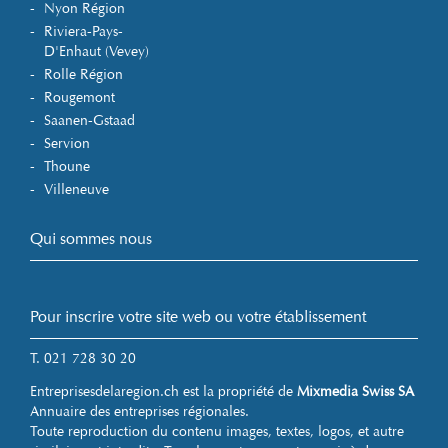
Nyon Région
Riviera-Pays-
D'Enhaut (Vevey)
Rolle Région
Rougemont
Saanen-Gstaad
Servion
Thoune
Villeneuve
Qui sommes nous
Pour inscrire votre site web ou votre établissement
T. 021 728 30 20
Entreprisesdelaregion.ch est la propriété de
Mixmedia Swiss SA
Annuaire des entreprises régionales.
Toute reproduction du contenu images, textes, logos, et autre