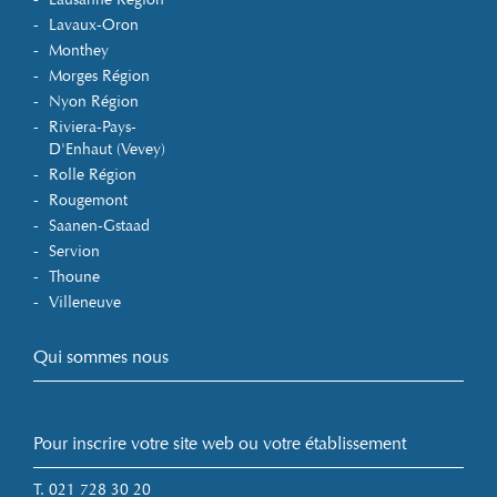
Lavaux-Oron
Monthey
Morges Région
Nyon Région
Riviera-Pays-
D'Enhaut (Vevey)
Rolle Région
Rougemont
Saanen-Gstaad
Servion
Thoune
Villeneuve
Qui sommes nous
Pour inscrire votre site web ou votre établissement
T. 021 728 30 20