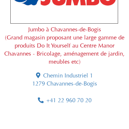
Jumbo à Chavannes-de-Bogis
(Grand magasin proposant une large gamme de
produits Do It Yourself au Centre Manor
Chavannes - Bricolage, aménagement de jardin,
meubles etc)
Chemin Industriel 1
1279 Chavannes-de-Bogis
+41 22 960 70 20