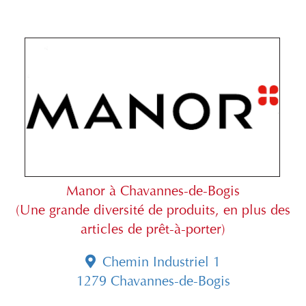
Manor à Chavannes-de-Bogis
(Une grande diversité de produits, en plus des
articles de prêt-à-porter)
Chemin Industriel 1
1279 Chavannes-de-Bogis