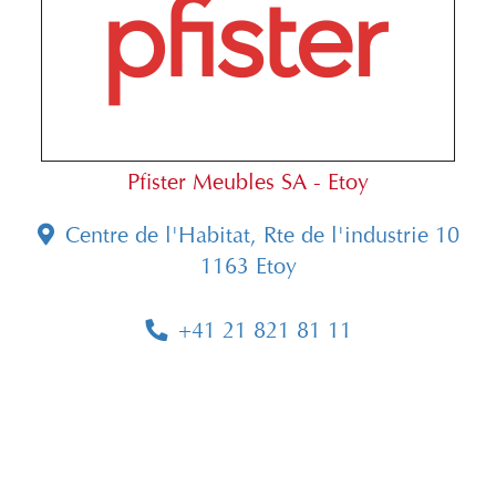
Pfister Meubles SA - Etoy
Centre de l'Habitat, Rte de l'industrie 10
1163 Etoy
+41 21 821 81 11