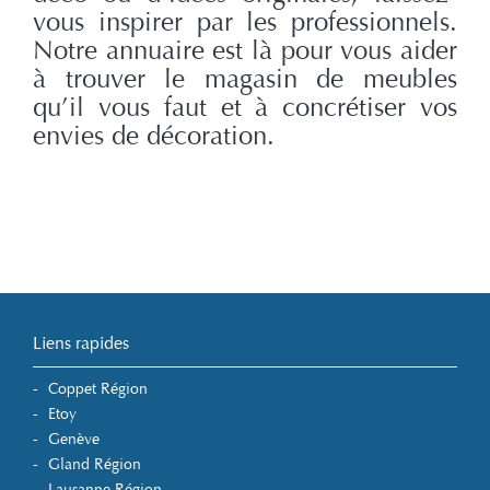
vous inspirer par les professionnels.
Notre annuaire est là pour vous aider
à trouver le magasin de meubles
qu’il vous faut et à concrétiser vos
envies de décoration.
Liens rapides
Coppet Région
Etoy
Genève
Gland Région
Lausanne Région