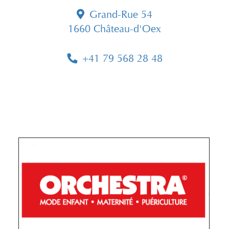
Grand-Rue 54
1660 Château-d'Oex
+41 79 568 28 48