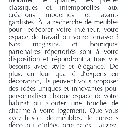
mobilier de qualité, des pièces
classiques et intemporelles aux
créations modernes et avant-
gardistes. À la recherche de meubles
pour redécorer votre intérieur, votre
espace de travail ou votre terrasse ?
Nos magasins et boutiques
partenaires répertoriés sont à votre
disposition et répondront à tous vos
besoins avec style et élégance. De
plus, en leur qualité d’experts en
décoration, ils peuvent vous proposer
des idées uniques et innovantes pour
personnaliser chaque espace de votre
habitat ou ajouter une touche de
charme à votre logement. Que vous
ayez besoin de meubles, de conseils
déco ou d’idées originales, laissez-