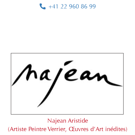
+41 22 960 86 99
Najean Aristide
(Artiste Peintre Verrier, Œuvres d’Art inédites)