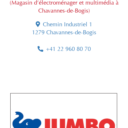
(Magasin d’électroménager et multimédia à
Chavannes-de-Bogis)
Chemin Industriel 1
1279 Chavannes-de-Bogis
+41 22 960 80 70