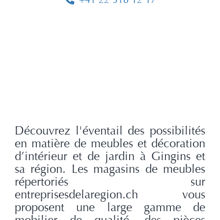
Découvrez l'éventail des possibilités
en matière de meubles et décoration
d’intérieur et de jardin à Gingins et
sa région. Les magasins de meubles
répertoriés sur
entreprisesdelaregion.ch vous
proposent une large gamme de