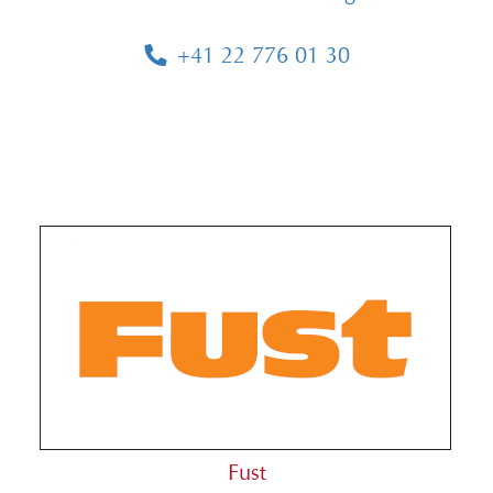
+41 22 776 01 30
Fust