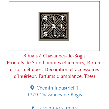
Rituals à Chavannes-de-Bogis
(Produits de Soin hommes et femmes, Parfums
et cosmétiques, Décoration et accessoires
d’intérieur, Parfums d’ambiance, Thés)
Chemin Industriel 1
1279 Chavannes-de-Bogis
+41 22 518 12 17