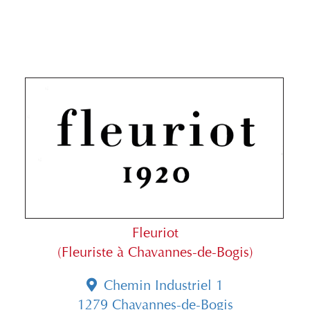
Fleuriot
(Fleuriste à Chavannes-de-Bogis)
Chemin Industriel 1
1279 Chavannes-de-Bogis