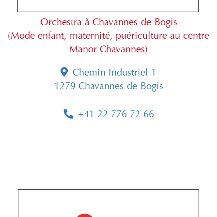
Orchestra à Chavannes-de-Bogis
(Mode enfant, maternité, puériculture au centre
Manor Chavannes)
Chemin Industriel 1
1279 Chavannes-de-Bogis
+41 22 776 72 66