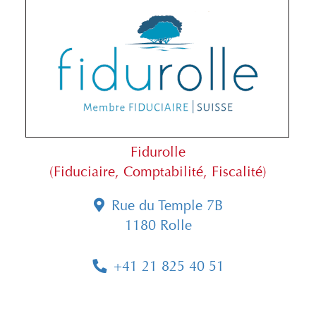
Fidurolle
(Fiduciaire, Comptabilité, Fiscalité)
Rue du Temple 7B
1180 Rolle
+41 21 825 40 51