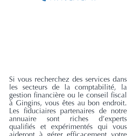
Si vous recherchez des services dans
les secteurs de la comptabilité, la
gestion financière ou le conseil fiscal
à Gingins, vous êtes au bon endroit.
Les fiduciaires partenaires de notre
annuaire sont riches d’experts
qualifiés et expérimentés qui vous
aideront à gérer efficacement votre