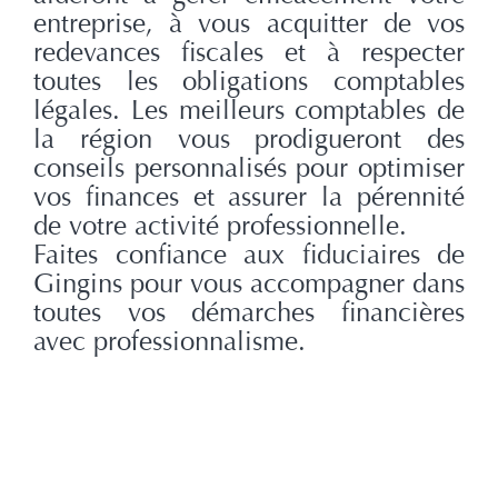
entreprise, à vous acquitter de vos
redevances fiscales et à respecter
toutes les obligations comptables
légales. Les meilleurs comptables de
la région vous prodigueront des
conseils personnalisés pour optimiser
vos finances et assurer la pérennité
de votre activité professionnelle.
Faites confiance aux fiduciaires de
Gingins pour vous accompagner dans
toutes vos démarches financières
avec professionnalisme.