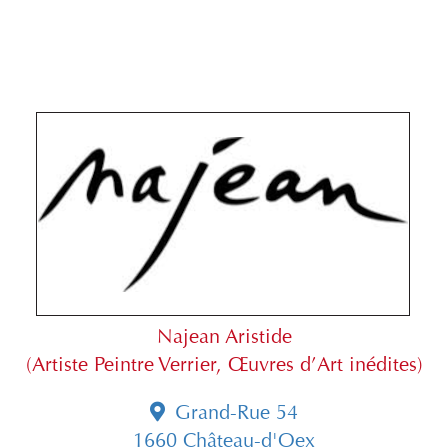
Najean Aristide
(Artiste Peintre Verrier, Œuvres d’Art inédites)
Grand-Rue 54
1660 Château-d'Oex