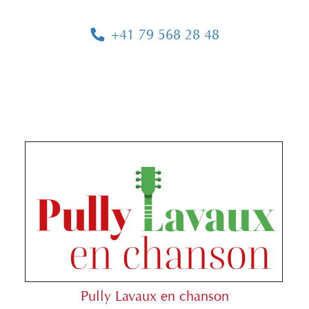
+41 79 568 28 48
Pully Lavaux en chanson