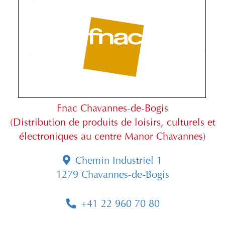
Fnac Chavannes-de-Bogis
(Distribution de produits de loisirs, culturels et
électroniques au centre Manor Chavannes)
Chemin Industriel 1
1279 Chavannes-de-Bogis
+41 22 960 70 80