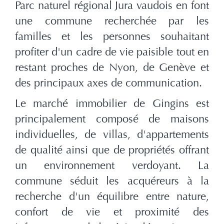
Parc naturel régional Jura vaudois en font
une commune recherchée par les
familles et les personnes souhaitant
profiter d'un cadre de vie paisible tout en
restant proches de Nyon, de Genève et
des principaux axes de communication.
Le marché immobilier de Gingins est
principalement composé de maisons
individuelles, de villas, d'appartements
de qualité ainsi que de propriétés offrant
un environnement verdoyant. La
commune séduit les acquéreurs à la
recherche d'un équilibre entre nature,
confort de vie et proximité des