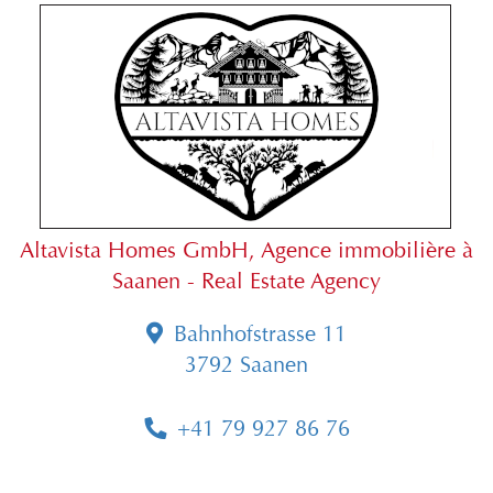
Altavista Homes GmbH, Agence immobilière à
Saanen - Real Estate Agency
Bahnhofstrasse 11
3792 Saanen
+41 79 927 86 76