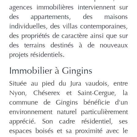
agences immobilières interviennent sur
des appartements, des maisons
individuelles, des villas contemporaines,
des propriétés de caractère ainsi que sur
des terrains destinés à de nouveaux
projets résidentiels.
Immobilier à Gingins
Située au pied du Jura vaudois, entre
Nyon, Chéserex et Saint-Cergue, la
commune de Gingins bénéficie d'un
environnement naturel particulièrement
apprécié. Son cadre résidentiel, ses
espaces boisés et sa proximité avec le