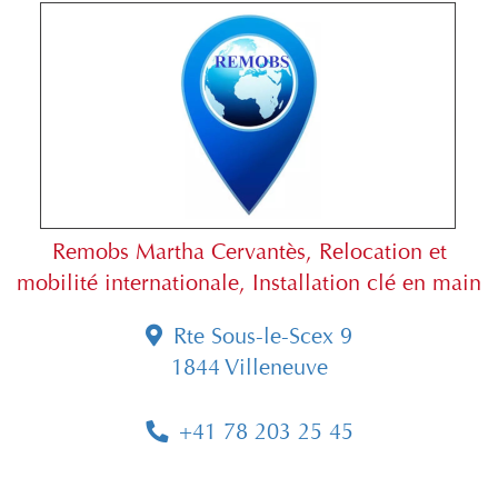
Remobs Martha Cervantès, Relocation et
mobilité internationale, Installation clé en main
Rte Sous-le-Scex 9
1844 Villeneuve
+41 78 203 25 45