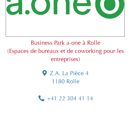
Business Park a-one à Rolle
(Espaces de bureaux et de coworking pour les
entreprises)
Z.A. La Pièce 4
1180 Rolle
+41 22 304 41 14