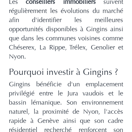
Les
conseillers immobiliers
suivent
régulièrement les évolutions du marché
afin d'identifier les meilleures
opportunités disponibles à Gingins ainsi
que dans les communes voisines comme
Chéserex, La Rippe, Trélex, Genolier et
Nyon.
Pourquoi investir à Gingins ?
Gingins bénéficie d'un emplacement
privilégié entre le Jura vaudois et le
bassin lémanique. Son environnement
naturel, la proximité de Nyon, l'accès
rapide à Genève ainsi que son cadre
résidentiel recherché renforcent son