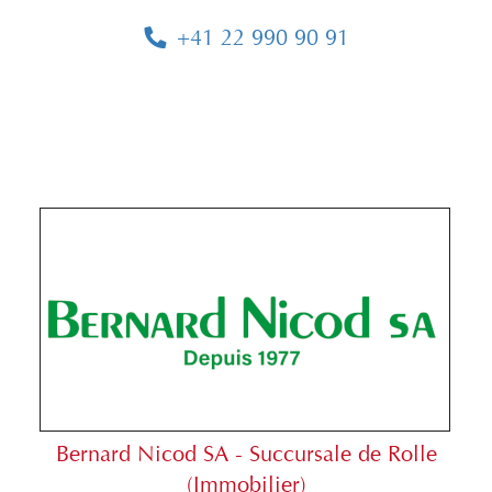
+41 22 990 90 91
Bernard Nicod SA - Succursale de Rolle
(Immobilier)