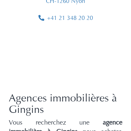
CH-1260 Nyon
+41 21 348 20 20
Agences immobilières à
Gingins
Vous recherchez une
agence