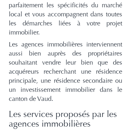
parfaitement les spécificités du marché
local et vous accompagnent dans toutes
les démarches liées à votre projet
immobilier.
Les agences immobilières interviennent
aussi bien auprès des propriétaires
souhaitant vendre leur bien que des
acquéreurs recherchant une résidence
principale, une résidence secondaire ou
un investissement immobilier dans le
canton de Vaud.
Les services proposés par les
agences immobilières