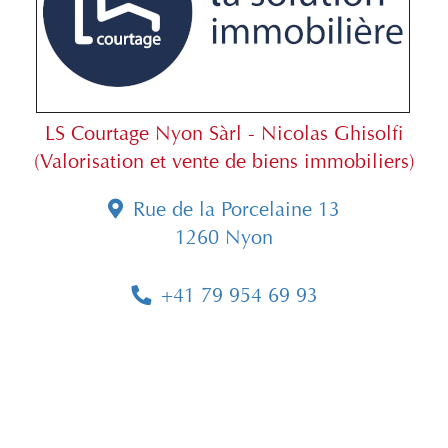
LS Courtage Nyon Sàrl - Nicolas Ghisolfi
(Valorisation et vente de biens immobiliers)
Rue de la Porcelaine 13
1260 Nyon
+41 79 954 69 93