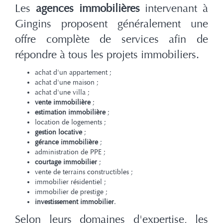
Les
agences immobilières
intervenant à
Gingins proposent généralement une
offre complète de services afin de
répondre à tous les projets immobiliers.
achat d'un appartement ;
achat d'une maison ;
achat d'une villa ;
vente immobilière
;
estimation immobilière
;
location de logements ;
gestion locative
;
gérance immobilière
;
administration de PPE ;
courtage immobilier
;
vente de terrains constructibles ;
immobilier résidentiel ;
immobilier de prestige ;
investissement immobilier
.
Selon leurs domaines d'expertise, les