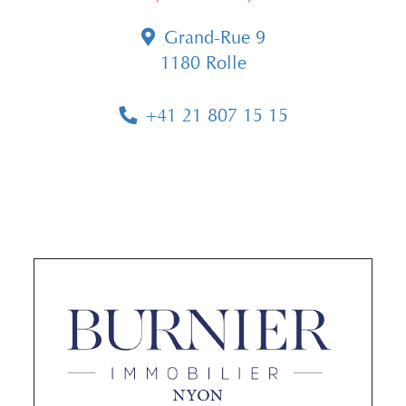
Grand-Rue 9
1180 Rolle
+41 21 807 15 15