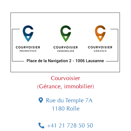
Courvoisier
(Gérance, immobilier)
Rue du Temple 7A
1180 Rolle
+41 21 728 50 50