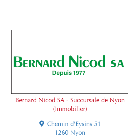
Bernard Nicod SA - Succursale de Nyon
(Immobilier)
Chemin d'Eysins 51
1260 Nyon