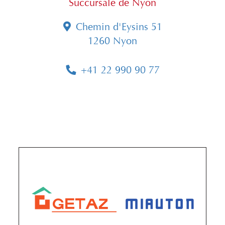
Succursale de Nyon
Chemin d'Eysins 51
1260 Nyon
+41 22 990 90 77