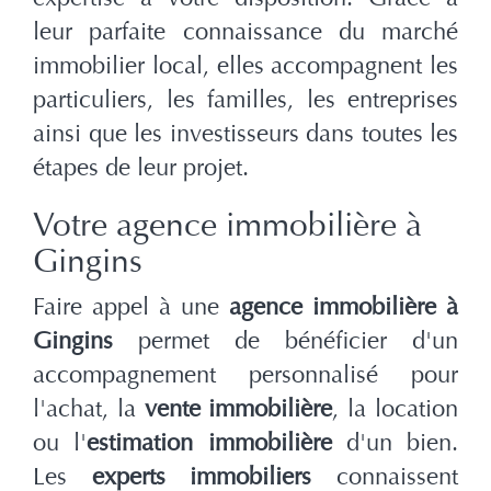
leur parfaite connaissance du marché
immobilier local, elles accompagnent les
particuliers, les familles, les entreprises
ainsi que les investisseurs dans toutes les
étapes de leur projet.
Votre agence immobilière à
Gingins
Faire appel à une
agence immobilière à
Gingins
permet de bénéficier d'un
accompagnement personnalisé pour
l'achat, la
vente immobilière
, la location
ou l'
estimation immobilière
d'un bien.
Les
experts immobiliers
connaissent