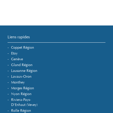
Liens rapides
Coppet Région
Etoy
Genève
Gland Région
Lausanne Région
Lavaux-Oron
Monthey
Morges Région
Nyon Région
Riviera-Pays-
D'Enhaut (Vevey)
Rolle Région