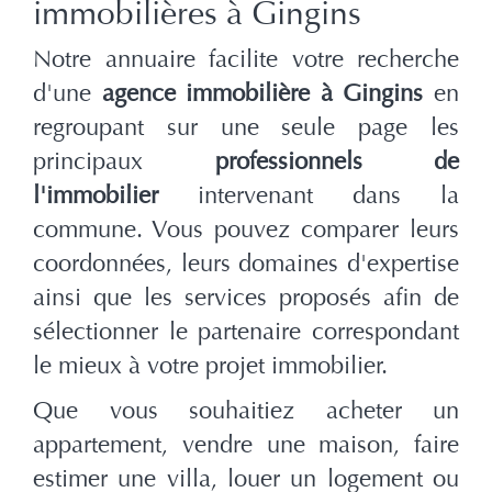
immobilières à Gingins
Notre annuaire facilite votre recherche
d'une
agence immobilière à Gingins
en
regroupant sur une seule page les
principaux
professionnels de
l'immobilier
intervenant dans la
commune. Vous pouvez comparer leurs
coordonnées, leurs domaines d'expertise
ainsi que les services proposés afin de
sélectionner le partenaire correspondant
le mieux à votre projet immobilier.
Que vous souhaitiez acheter un
appartement, vendre une maison, faire
estimer une villa, louer un logement ou