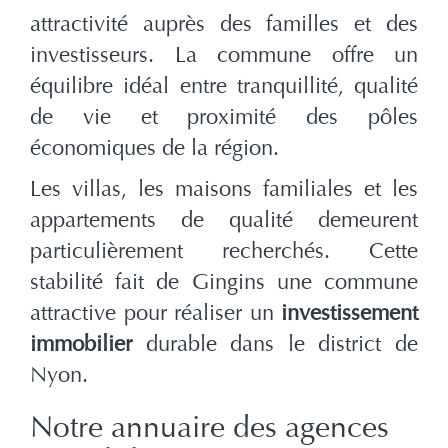
attractivité auprès des familles et des
investisseurs. La commune offre un
équilibre idéal entre tranquillité, qualité
de vie et proximité des pôles
économiques de la région.
Les villas, les maisons familiales et les
appartements de qualité demeurent
particulièrement recherchés. Cette
stabilité fait de Gingins une commune
attractive pour réaliser un
investissement
immobilier
durable dans le district de
Nyon.
Notre annuaire des agences