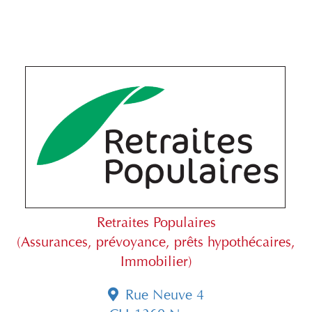
Retraites Populaires
(Assurances, prévoyance, prêts hypothécaires,
Immobilier)
Rue Neuve 4