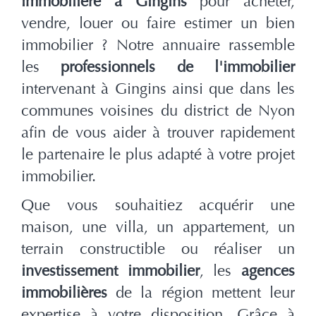
immobilière à Gingins
pour acheter,
vendre, louer ou faire estimer un bien
immobilier ? Notre annuaire rassemble
les
professionnels de l'immobilier
intervenant à Gingins ainsi que dans les
communes voisines du district de Nyon
afin de vous aider à trouver rapidement
le partenaire le plus adapté à votre projet
immobilier.
Que vous souhaitiez acquérir une
maison, une villa, un appartement, un
terrain constructible ou réaliser un
investissement immobilier
, les
agences
immobilières
de la région mettent leur
expertise à votre disposition. Grâce à