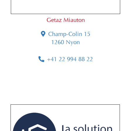
Getaz Miauton
Champ-Colin 15
1260 Nyon
+41 22 994 88 22