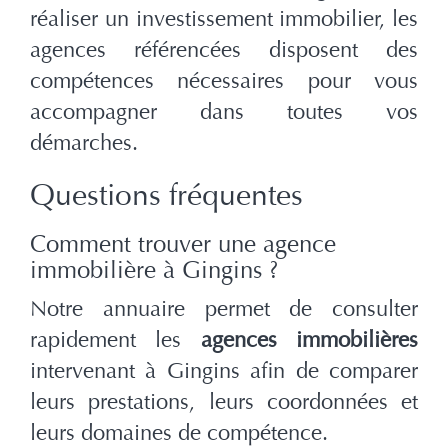
réaliser un investissement immobilier, les
agences référencées disposent des
compétences nécessaires pour vous
accompagner dans toutes vos
démarches.
Questions fréquentes
Comment trouver une agence
immobilière à Gingins ?
Notre annuaire permet de consulter
rapidement les
agences immobilières
intervenant à Gingins afin de comparer
leurs prestations, leurs coordonnées et
leurs domaines de compétence.