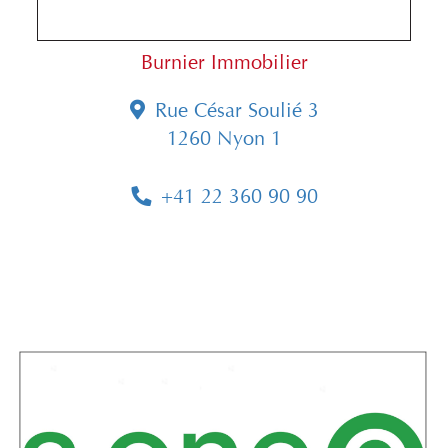
Burnier Immobilier
Rue César Soulié 3
1260 Nyon 1
+41 22 360 90 90