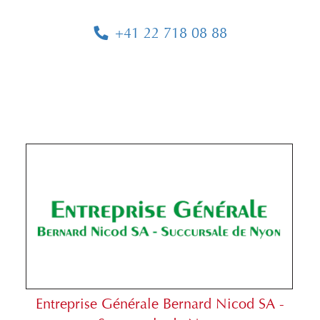
+41 22 718 08 88
Entreprise Générale Bernard Nicod SA -