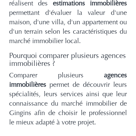
réalisent des
estimations immobilières
permettant d'évaluer la valeur d'une
maison, d'une villa, d'un appartement ou
d'un terrain selon les caractéristiques du
marché immobilier local.
Pourquoi comparer plusieurs agences
immobilières ?
Comparer plusieurs
agences
immobilières
permet de découvrir leurs
spécialités, leurs services ainsi que leur
connaissance du marché immobilier de
Gingins afin de choisir le professionnel
le mieux adapté à votre projet.