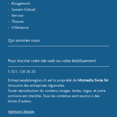
Rougemont
Saanen-Gstaad
Servion
Thoune
Villeneuve
Qui sommes nous
Pour inscrire votre site web ou votre établissement
T. 021 728 30 20
Entreprisesdelaregion.ch est la propriété de
Mixmedia Swiss SA
Annuaire des entreprises régionales.
Toute reproduction du contenu images, textes, logos, et autre
similaire est interdite. Tous les contenus sont soumis à des
droits d’auteur.
Mentions légales