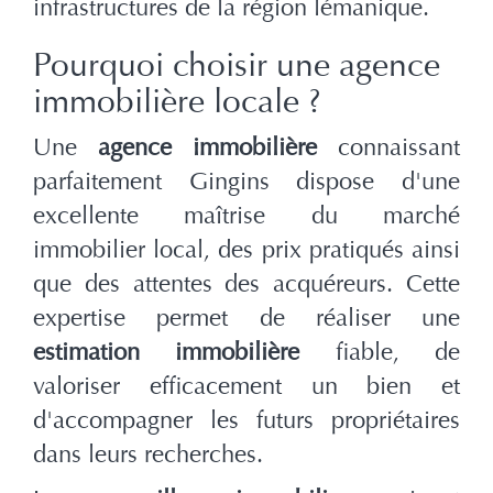
infrastructures de la région lémanique.
Pourquoi choisir une agence
immobilière locale ?
Une
agence immobilière
connaissant
parfaitement Gingins dispose d'une
excellente maîtrise du marché
immobilier local, des prix pratiqués ainsi
que des attentes des acquéreurs. Cette
expertise permet de réaliser une
estimation immobilière
fiable, de
valoriser efficacement un bien et
d'accompagner les futurs propriétaires
dans leurs recherches.