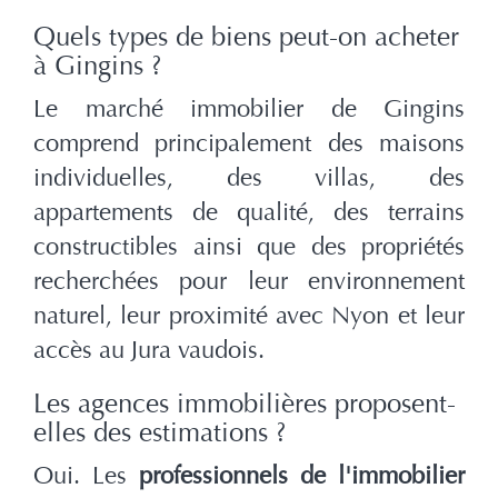
Quels types de biens peut-on acheter
à Gingins ?
Le marché immobilier de Gingins
comprend principalement des maisons
individuelles, des villas, des
appartements de qualité, des terrains
constructibles ainsi que des propriétés
recherchées pour leur environnement
naturel, leur proximité avec Nyon et leur
accès au Jura vaudois.
Les agences immobilières proposent-
elles des estimations ?
Oui. Les
professionnels de l'immobilier