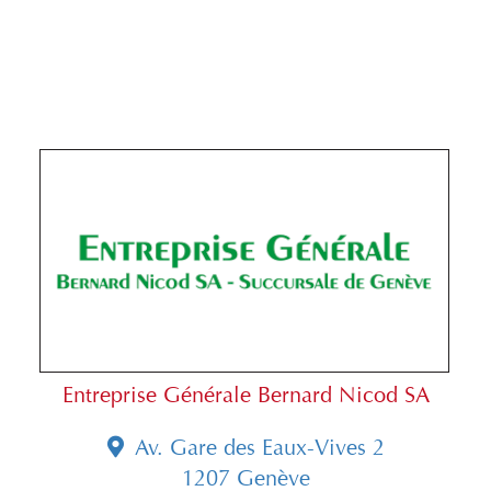
Entreprise Générale Bernard Nicod SA
Av. Gare des Eaux-Vives 2
1207 Genève