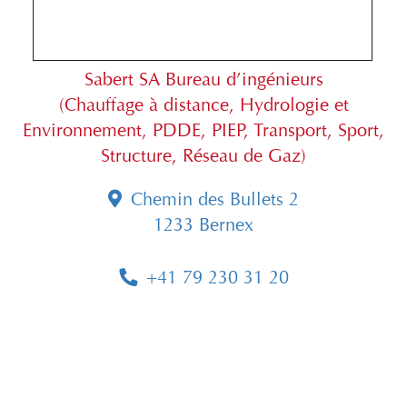
Sabert SA Bureau d’ingénieurs
(Chauffage à distance, Hydrologie et
Environnement, PDDE, PIEP, Transport, Sport,
Structure, Réseau de Gaz)
Chemin des Bullets 2
1233 Bernex
+41 79 230 31 20