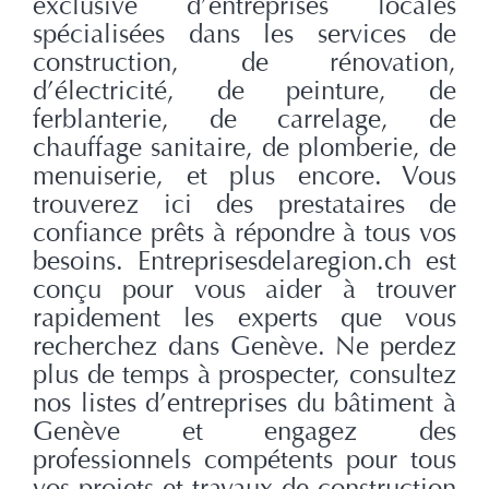
exclusive d’entreprises locales
spécialisées dans les services de
construction, de rénovation,
d’électricité, de peinture, de
ferblanterie, de carrelage, de
chauffage sanitaire, de plomberie, de
menuiserie, et plus encore. Vous
trouverez ici des prestataires de
confiance prêts à répondre à tous vos
besoins. Entreprisesdelaregion.ch est
conçu pour vous aider à trouver
rapidement les experts que vous
recherchez dans Genève. Ne perdez
plus de temps à prospecter, consultez
nos listes d’entreprises du bâtiment à
Genève et engagez des
professionnels compétents pour tous
vos projets et travaux de construction