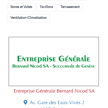
Stores et Volets
Tavillons
Terrassement
Ventilation-Climatisation
Entreprise Générale Bernard Nicod SA
Av. Gare des Eaux-Vives 2