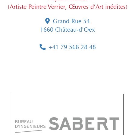
(Artiste Peintre Verrier, Œuvres d’Art inédites)
Grand-Rue 54
1660 Château-d'Oex
+41 79 568 28 48