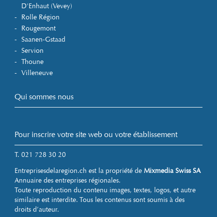
D'Enhaut (Vevey)
Rolle Région
Rougemont
Saanen-Gstaad
Servion
Thoune
Villeneuve
Qui sommes nous
Pour inscrire votre site web ou votre établissement
T. 021 728 30 20
Entreprisesdelaregion.ch est la propriété de
Mixmedia Swiss SA
Annuaire des entreprises régionales.
Toute reproduction du contenu images, textes, logos, et autre
similaire est interdite. Tous les contenus sont soumis à des
droits d’auteur.