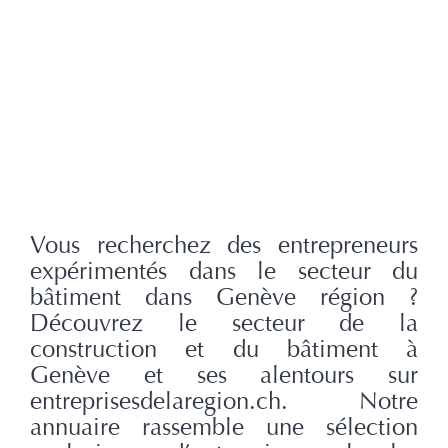
Vous recherchez des entrepreneurs
expérimentés dans le secteur du
bâtiment dans Genève région ?
Découvrez le secteur de la
construction et du bâtiment à
Genève et ses alentours sur
entreprisesdelaregion.ch. Notre
annuaire rassemble une sélection