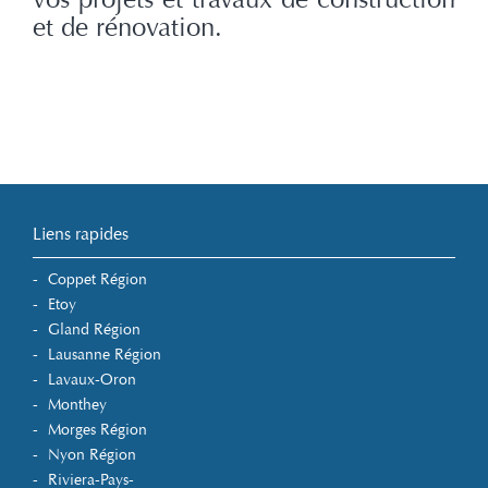
et de rénovation.
Liens rapides
Coppet Région
Etoy
Gland Région
Lausanne Région
Lavaux-Oron
Monthey
Morges Région
Nyon Région
Riviera-Pays-