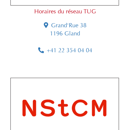
Horaires du réseau TUG
Grand'Rue 38
1196 Gland
+41 22 354 04 04