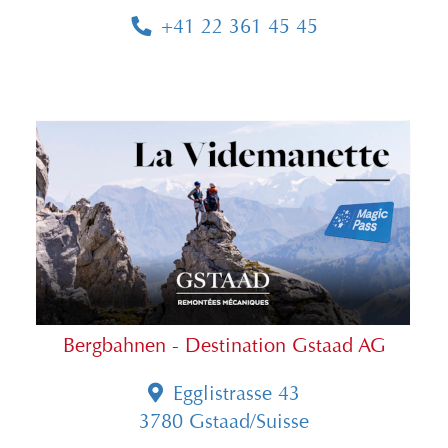
+41 22 361 45 45
Bergbahnen - Destination Gstaad AG
Egglistrasse 43
3780 Gstaad/Suisse