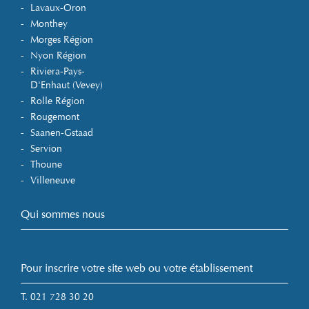
Lavaux-Oron
Monthey
Morges Région
Nyon Région
Riviera-Pays-
D'Enhaut (Vevey)
Rolle Région
Rougemont
Saanen-Gstaad
Servion
Thoune
Villeneuve
Qui sommes nous
Pour inscrire votre site web ou votre établissement
T. 021 728 30 20