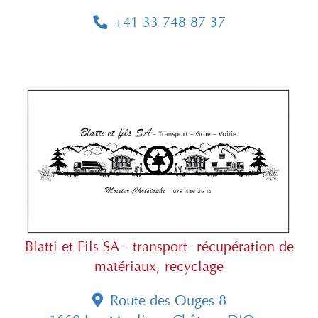
+41 33 748 87 37
Blatti et Fils SA - transport- récupération de
matériaux, recyclage
Route des Ouges 8