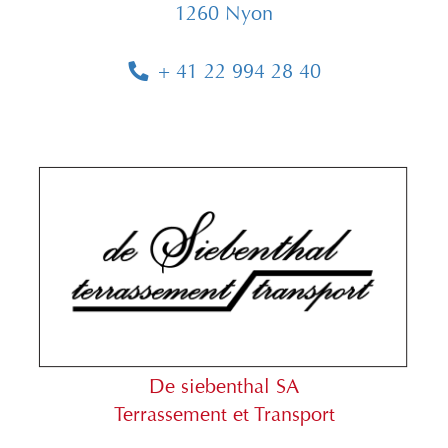
1260 Nyon
+ 41 22 994 28 40
De siebenthal SA
Terrassement et Transport