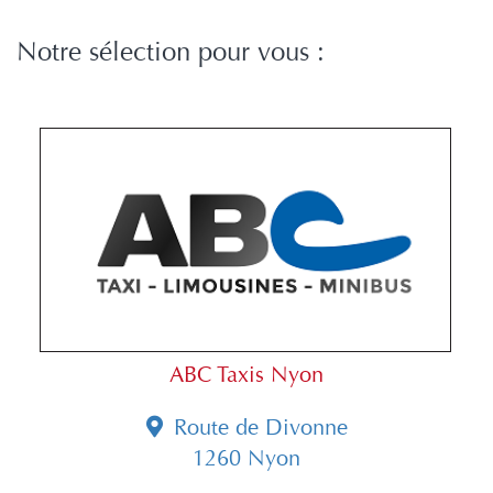
Notre sélection pour vous :
ABC Taxis Nyon
Route de Divonne
1260 Nyon