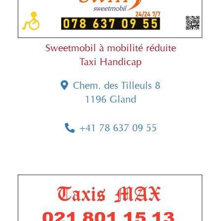
Sweetmobil à mobilité réduite
Taxi Handicap
Chem. des Tilleuls 8
1196 Gland
+41 78 637 09 55