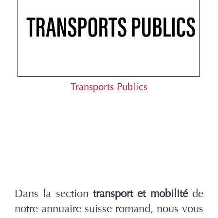
Transports Publics
Dans la section
transport et mobilité
de
notre annuaire suisse romand, nous vous