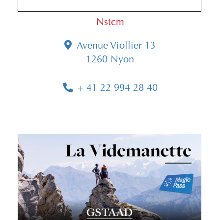
Nstcm
Avenue Viollier 13
1260 Nyon
+ 41 22 994 28 40