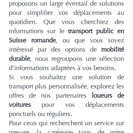
proposons un large éventail de solutions
pour simplifier vos déplacements au
quotidien. Que vous cherchiez des
informations sur le
transport public en
Suisse romande
, ou que vous soyez
intéressé par des options de
mobilité
durable
, nous regroupons une sélection
d’informations adaptées à vos besoins.
Si vous souhaitez une solution de
transport plus personnalisée, explorez les
offres de nos partenaires
loueurs de
voitures
pour vos déplacements
ponctuels ou réguliers.
Pour ceux qui recherchent un service sur
mesure, la catégorie taxis de notre