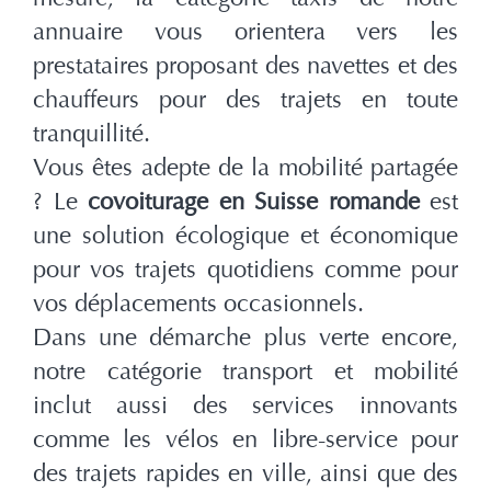
annuaire vous orientera vers les
prestataires proposant des navettes et des
chauffeurs pour des trajets en toute
tranquillité.
Vous êtes adepte de la mobilité partagée
? Le
covoiturage en Suisse romande
est
une solution écologique et économique
pour vos trajets quotidiens comme pour
vos déplacements occasionnels.
Dans une démarche plus verte encore,
notre catégorie transport et mobilité
inclut aussi des services innovants
comme les vélos en libre-service pour
des trajets rapides en ville, ainsi que des