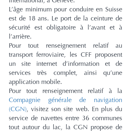
international, à Genève.
L’âge minimum pour conduire en Suisse
est de 18 ans. Le port de la ceinture de
sécurité est obligatoire à l’avant et à
l’arrière.
Pour tout renseignement relatif au
transport ferroviaire, les CFF proposent
un site internet d’information et de
services très complet, ainsi qu’une
application mobile.
Pour tout renseignement relatif à la
Compagnie générale de navigation
(CGN)
, visitez son site web. En plus du
service de navettes entre 36 communes
tout autour du lac, la CGN propose de