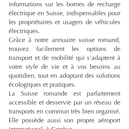
informations sur les bornes de recharge
électrique en Suisse, indispensables pour
les propriétaires et usagers de véhicules
électriques.
Grâce à notre annuaire suisse romand,
trouvez facilement les options de
transport et de mobilité qui s’adaptent à
votre style de vie et à vos besoins au
quotidien, tout en adoptant des solutions
écologiques et pratiques.
La Suisse romande est parfaitement
accessible et desservie par un réseau de
transports en commun très bien organisé.
Elle possède aussi son propre aéroport