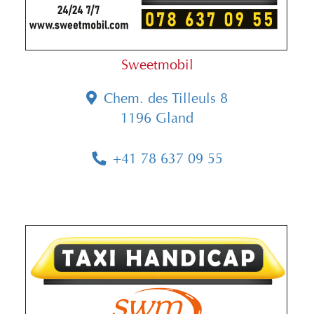
Sweetmobil
Chem. des Tilleuls 8
1196 Gland
+41 78 637 09 55