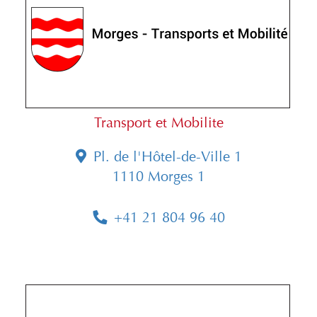
Transport et Mobilite
Pl. de l'Hôtel-de-Ville 1
1110 Morges 1
+41 21 804 96 40