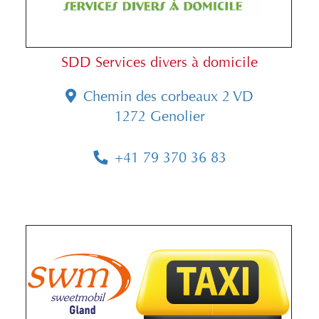
SDD Services divers à domicile
Chemin des corbeaux 2 VD
1272 Genolier
+41 79 370 36 83