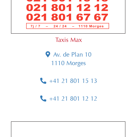
Taxis Max
Av. de Plan 10
1110 Morges
+41 21 801 15 13
+41 21 801 12 12