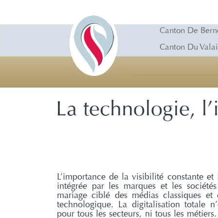
Canton De Bern
Canton Du Valai
La technologie, l’
L’importance de la visibilité constante et 
intégrée par les marques et les sociétés 
mariage ciblé des médias classiques et d
technologique. La digitalisation totale n
pour tous les secteurs, ni tous les métier