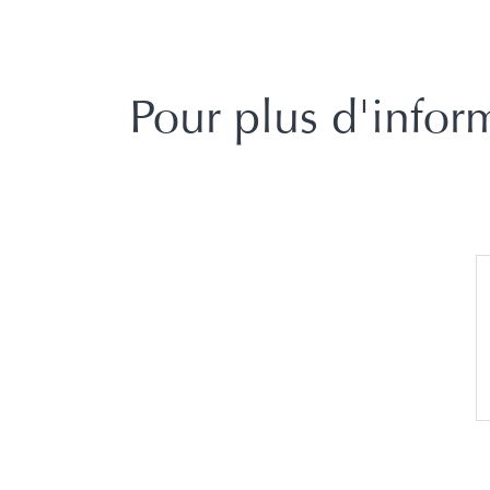
Pour plus d'inform