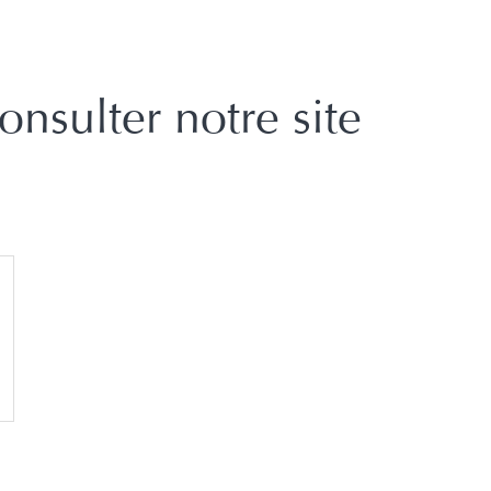
onsulter notre site