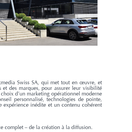
xmedia Swiss SA, qui met tout en œuvre, et
 des marques, pour assurer leur visibilité
 le choix d’un marketing opérationnel moderne
nseil personnalisé, technologies de pointe,
e expérience inédite et un contenu cohérent
complet – de la création à la diffusion.