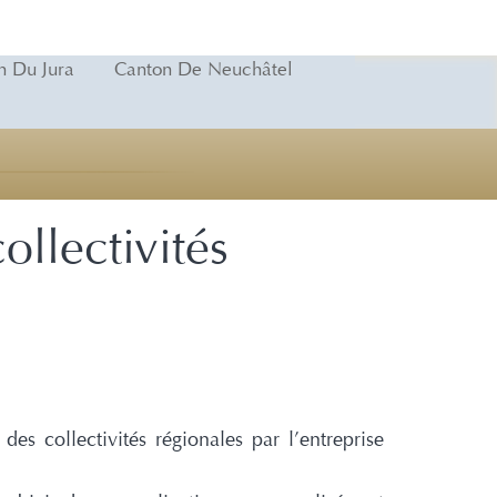
n Du Jura
Canton De Neuchâtel
ollectivités
des collectivités régionales par l’entreprise