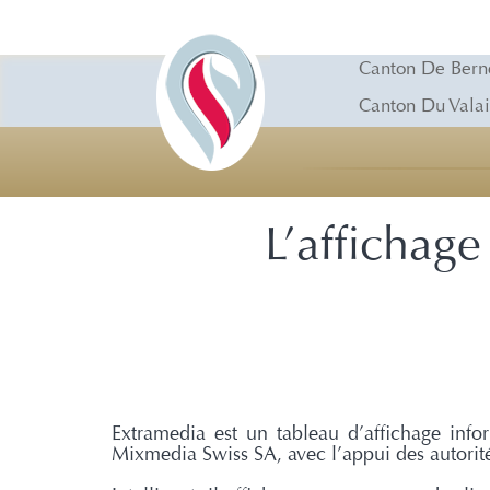
Canton De Bern
Canton Du Valai
L’affichage
Extramedia est un tableau d’affichage inform
Mixmedia Swiss SA, avec l’appui des autorité