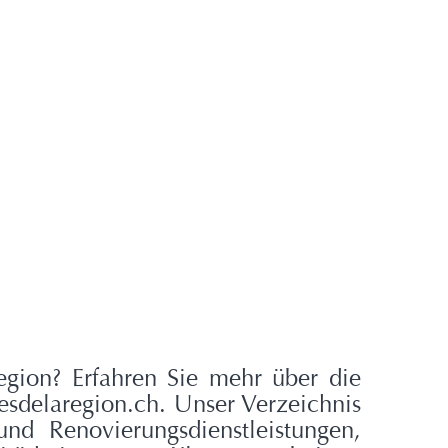
gion? Erfahren Sie mehr über die
delaregion.ch. Unser Verzeichnis
nd Renovierungsdienstleistungen,