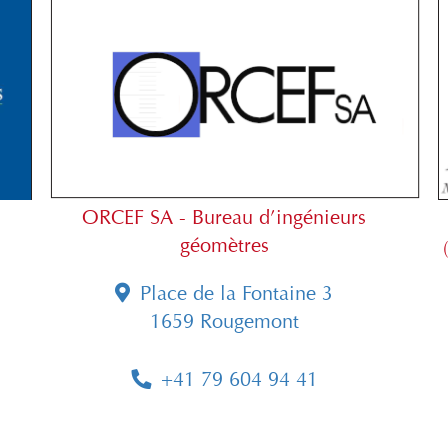
ORCEF SA - Bureau d’ingénieurs
géomètres
Place de la Fontaine 3
1659 Rougemont
+41 79 604 94 41