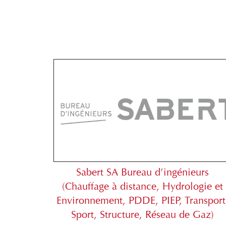
Sabert SA Bureau d’ingénieurs
(Chauffage à distance, Hydrologie et
Environnement, PDDE, PIEP, Transport
Sport, Structure, Réseau de Gaz)