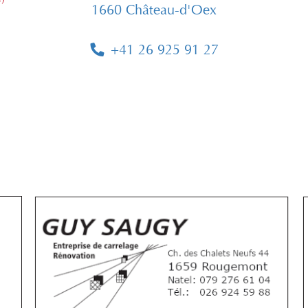
1660 Château-d'Oex
+41 26 925 91 27