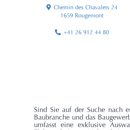
Chemin des Chavalets 24
1659 Rougemont
+41 26 912 44 80
Sind Sie auf der Suche nach e
Baubranche und das Baugewerbe
umfasst eine exklusive Auswa