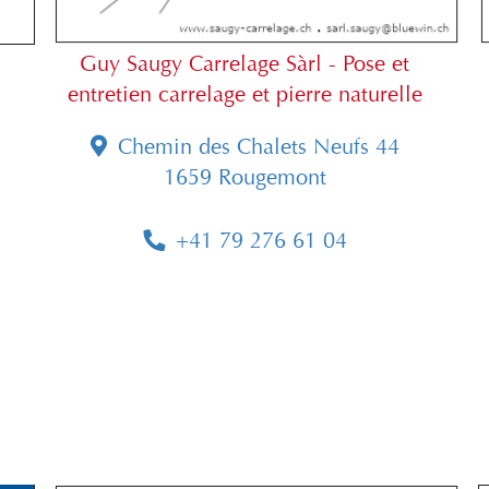
Guy Saugy Carrelage Sàrl - Pose et
entretien carrelage et pierre naturelle
Chemin des Chalets Neufs 44
1659 Rougemont
+41 79 276 61 04