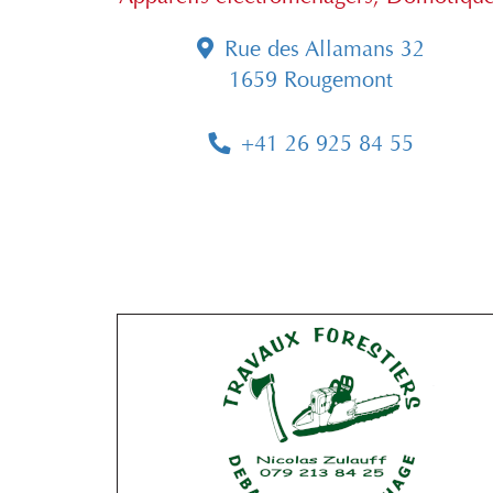
Rue des Allamans 32
1659 Rougemont
+41 26 925 84 55