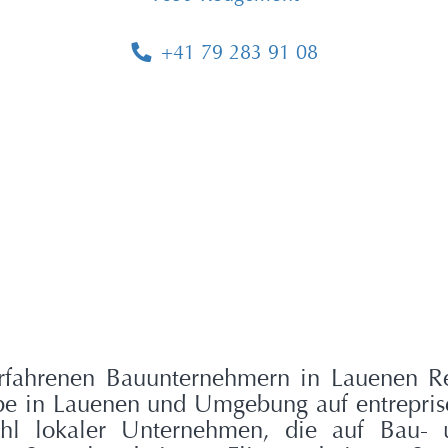
+41 79 283 91 08
rfahrenen Bauunternehmern in Lauenen Re
 in Lauenen und Umgebung auf entreprises
hl lokaler Unternehmen, die auf Bau- u