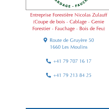
Entreprise Forestière Nicolas Zulauff
(Coupe de bois - Cablage - Genie
Forestier - Fauchage - Bois de Feu)
Route de Gruyère 50
1660 Les Moulins
+41 79 707 16 17
+41 79 213 84 25