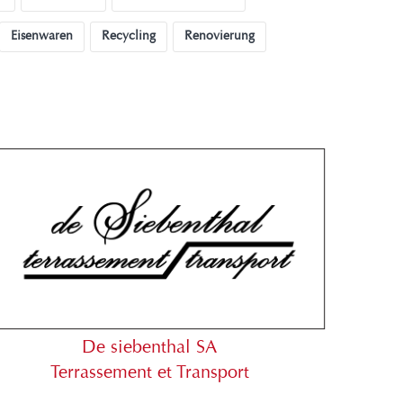
Eisenwaren
Recycling
Renovierung
De siebenthal SA
Terrassement et Transport