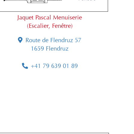
Jaquet Pascal Menuiserie
(Escalier, Fenêtre)
Route de Flendruz 57
1659 Flendruz
+41 79 639 01 89