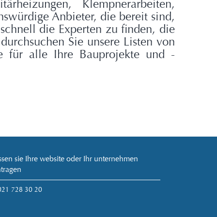
nitärheizungen, Klempnerarbeiten,
nswürdige Anbieter, die bereit sind,
 schnell die Experten zu finden, die
durchsuchen Sie unsere Listen von
 für alle Ihre Bauprojekte und -
ssen sie Ihre website oder Ihr unternehmen
ntragen
 021 728 30 20