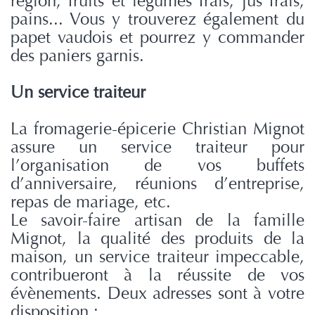
région, fruits et légumes frais, jus frais,
pains... Vous y trouverez également du
papet vaudois et pourrez y commander
des paniers garnis.
Un service traiteur
La fromagerie-épicerie Christian Mignot
assure un service traiteur pour
l’organisation de vos buffets
d’anniversaire, réunions d’entreprise,
repas de mariage, etc.
Le savoir-faire artisan de la famille
Mignot, la qualité des produits de la
maison, un service traiteur impeccable,
contribueront à la réussite de vos
évènements. Deux adresses sont à votre
disposition :