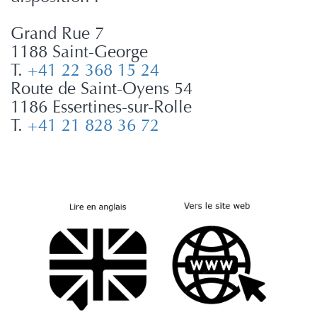
Grand Rue 7
1188 Saint-George
T.
+41 22 368 15 24
Route de Saint-Oyens 54
1186 Essertines-sur-Rolle
T.
+41 21 828 36 72