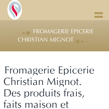
Toggl
navig
FROMAGERIE EPICERIE
CHRISTIAN MIGNOT
Fromagerie Epicerie
Christian Mignot.
Des produits frais,
faits maison et