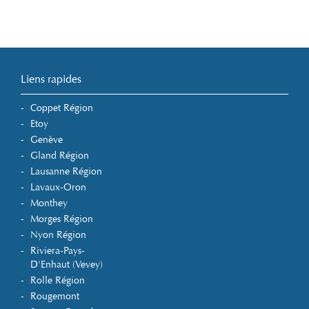
Liens rapides
Coppet Région
Etoy
Genève
Gland Région
Lausanne Région
Lavaux-Oron
Monthey
Morges Région
Nyon Région
Riviera-Pays-
D'Enhaut (Vevey)
Rolle Région
Rougemont