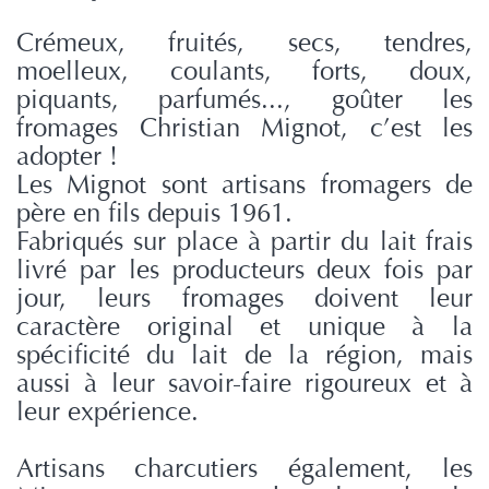
Crémeux, fruités, secs, tendres,
moelleux, coulants, forts, doux,
piquants, parfumés..., goûter les
fromages Christian Mignot, c’est les
adopter !
Les Mignot sont artisans fromagers de
père en fils depuis 1961.
Fabriqués sur place à partir du lait frais
livré par les producteurs deux fois par
jour, leurs fromages doivent leur
caractère original et unique à la
spécificité du lait de la région, mais
aussi à leur savoir-faire rigoureux et à
leur expérience.
Artisans charcutiers également, les