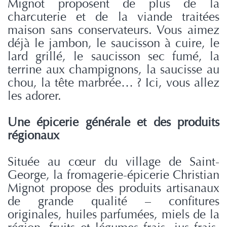
Mignot proposent de plus de la
charcuterie et de la viande traitées
maison sans conservateurs. Vous aimez
déjà le jambon, le saucisson à cuire, le
lard grillé, le saucisson sec fumé, la
terrine aux champignons, la saucisse au
chou, la tête marbrée… ? Ici, vous allez
les adorer.
Une épicerie générale et des produits
régionaux
Située au cœur du village de Saint-
George, la fromagerie-épicerie Christian
Mignot propose des produits artisanaux
de grande qualité – confitures
originales, huiles parfumées, miels de la