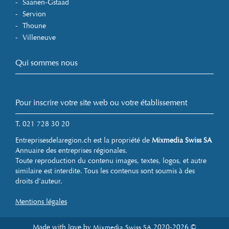
Saanen-Gstaad
Servion
Thoune
Villeneuve
Qui sommes nous
Pour inscrire votre site web ou votre établissement
T. 021 728 30 20
Entreprisesdelaregion.ch est la propriété de
Mixmedia Swiss SA
Annuaire des entreprises régionales.
Toute reproduction du contenu images, textes, logos, et autre
similaire est interdite. Tous les contenus sont soumis à des
droits d’auteur.
Mentions légales
Made with love by
2020-2026 ©
Mixmedia Swiss SA