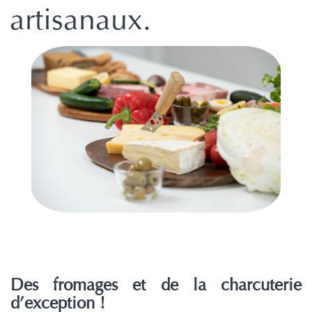
artisanaux.
Des fromages et de la charcuterie
d’exception !